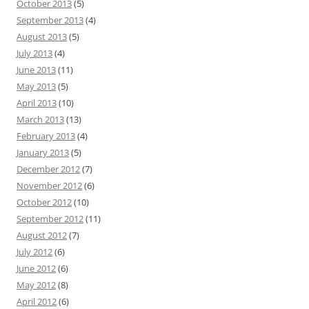
October 2013
(5)
September 2013
(4)
August 2013
(5)
July 2013
(4)
June 2013
(11)
May 2013
(5)
April 2013
(10)
March 2013
(13)
February 2013
(4)
January 2013
(5)
December 2012
(7)
November 2012
(6)
October 2012
(10)
September 2012
(11)
August 2012
(7)
July 2012
(6)
June 2012
(6)
May 2012
(8)
April 2012
(6)