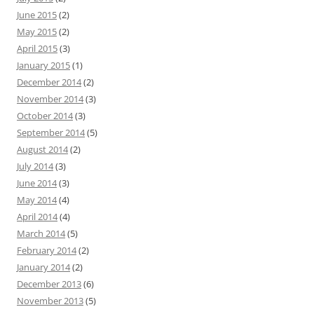
June 2015
(2)
May 2015
(2)
April 2015
(3)
January 2015
(1)
December 2014
(2)
November 2014
(3)
October 2014
(3)
September 2014
(5)
August 2014
(2)
July 2014
(3)
June 2014
(3)
May 2014
(4)
April 2014
(4)
March 2014
(5)
February 2014
(2)
January 2014
(2)
December 2013
(6)
November 2013
(5)