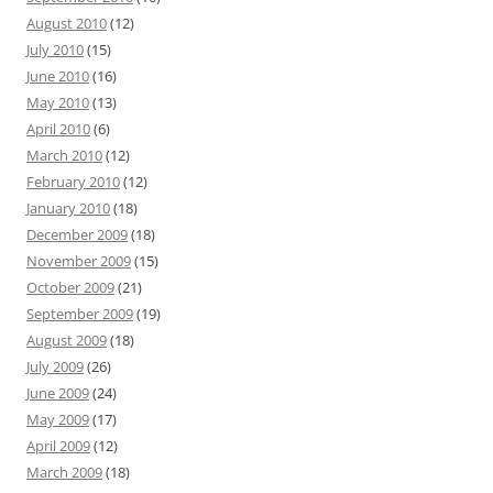
August 2010
(12)
July 2010
(15)
June 2010
(16)
May 2010
(13)
April 2010
(6)
March 2010
(12)
February 2010
(12)
January 2010
(18)
December 2009
(18)
November 2009
(15)
October 2009
(21)
September 2009
(19)
August 2009
(18)
July 2009
(26)
June 2009
(24)
May 2009
(17)
April 2009
(12)
March 2009
(18)