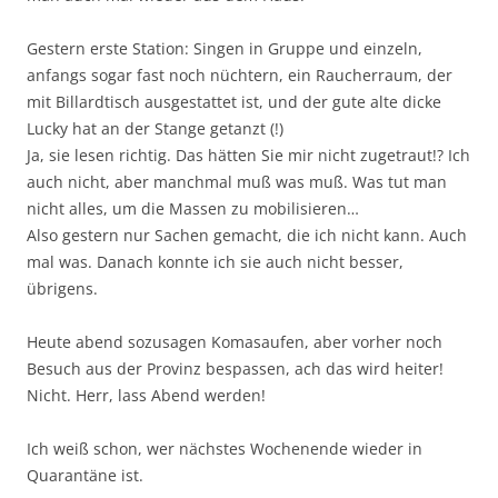
Gestern erste Station: Singen in Gruppe und einzeln,
anfangs sogar fast noch nüchtern, ein Raucherraum, der
mit Billardtisch ausgestattet ist, und der gute alte dicke
Lucky hat an der Stange getanzt (!)
Ja, sie lesen richtig. Das hätten Sie mir nicht zugetraut!? Ich
auch nicht, aber manchmal muß was muß. Was tut man
nicht alles, um die Massen zu mobilisieren…
Also gestern nur Sachen gemacht, die ich nicht kann. Auch
mal was. Danach konnte ich sie auch nicht besser,
übrigens.
Heute abend sozusagen Komasaufen, aber vorher noch
Besuch aus der Provinz bespassen, ach das wird heiter!
Nicht. Herr, lass Abend werden!
Ich weiß schon, wer nächstes Wochenende wieder in
Quarantäne ist.