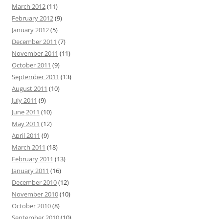
March 2012
(11)
February 2012
(9)
January 2012
(5)
December 2011
(7)
November 2011
(11)
October 2011
(9)
September 2011
(13)
August 2011
(10)
July 2011
(9)
June 2011
(10)
May 2011
(12)
April 2011
(9)
March 2011
(18)
February 2011
(13)
January 2011
(16)
December 2010
(12)
November 2010
(10)
October 2010
(8)
September 2010
(10)