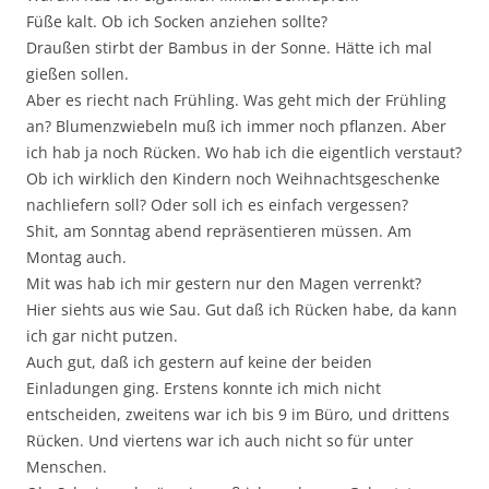
Füße kalt. Ob ich Socken anziehen sollte?
Draußen stirbt der Bambus in der Sonne. Hätte ich mal
gießen sollen.
Aber es riecht nach Frühling. Was geht mich der Frühling
an? Blumenzwiebeln muß ich immer noch pflanzen. Aber
ich hab ja noch Rücken. Wo hab ich die eigentlich verstaut?
Ob ich wirklich den Kindern noch Weihnachtsgeschenke
nachliefern soll? Oder soll ich es einfach vergessen?
Shit, am Sonntag abend repräsentieren müssen. Am
Montag auch.
Mit was hab ich mir gestern nur den Magen verrenkt?
Hier siehts aus wie Sau. Gut daß ich Rücken habe, da kann
ich gar nicht putzen.
Auch gut, daß ich gestern auf keine der beiden
Einladungen ging. Erstens konnte ich mich nicht
entscheiden, zweitens war ich bis 9 im Büro, und drittens
Rücken. Und viertens war ich auch nicht so für unter
Menschen.