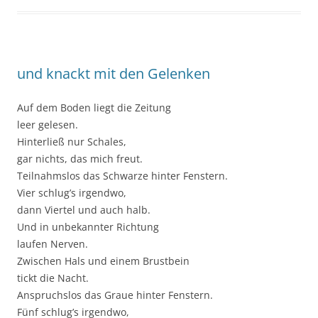
und knackt mit den Gelenken
Auf dem Boden liegt die Zeitung
leer gelesen.
Hinterließ nur Schales,
gar nichts, das mich freut.
Teilnahmslos das Schwarze hinter Fenstern.
Vier schlug’s irgendwo,
dann Viertel und auch halb.
Und in unbekannter Richtung
laufen Nerven.
Zwischen Hals und einem Brustbein
tickt die Nacht.
Anspruchslos das Graue hinter Fenstern.
Fünf schlug’s irgendwo,