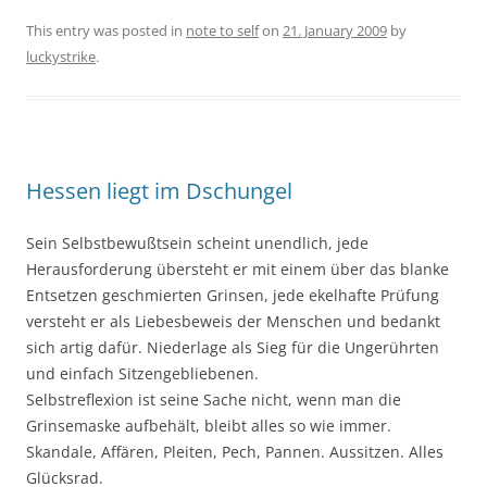
This entry was posted in
note to self
on
21. January 2009
by
luckystrike
.
Hessen liegt im Dschungel
Sein Selbstbewußtsein scheint unendlich, jede
Herausforderung übersteht er mit einem über das blanke
Entsetzen geschmierten Grinsen, jede ekelhafte Prüfung
versteht er als Liebesbeweis der Menschen und bedankt
sich artig dafür. Niederlage als Sieg für die Ungerührten
und einfach Sitzengebliebenen.
Selbstreflexion ist seine Sache nicht, wenn man die
Grinsemaske aufbehält, bleibt alles so wie immer.
Skandale, Affären, Pleiten, Pech, Pannen. Aussitzen. Alles
Glücksrad.