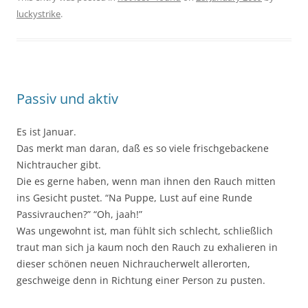
luckystrike
.
Passiv und aktiv
Es ist Januar.
Das merkt man daran, daß es so viele frischgebackene
Nichtraucher gibt.
Die es gerne haben, wenn man ihnen den Rauch mitten
ins Gesicht pustet. “Na Puppe, Lust auf eine Runde
Passivrauchen?” “Oh, jaah!”
Was ungewohnt ist, man fühlt sich schlecht, schließlich
traut man sich ja kaum noch den Rauch zu exhalieren in
dieser schönen neuen Nichraucherwelt allerorten,
geschweige denn in Richtung einer Person zu pusten.