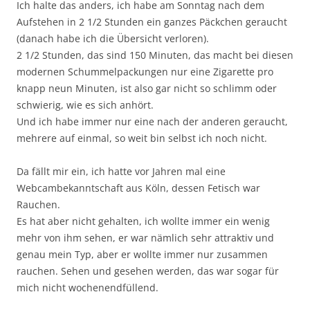
Ich halte das anders, ich habe am Sonntag nach dem
Aufstehen in 2 1/2 Stunden ein ganzes Päckchen geraucht
(danach habe ich die Übersicht verloren).
2 1/2 Stunden, das sind 150 Minuten, das macht bei diesen
modernen Schummelpackungen nur eine Zigarette pro
knapp neun Minuten, ist also gar nicht so schlimm oder
schwierig, wie es sich anhört.
Und ich habe immer nur eine nach der anderen geraucht,
mehrere auf einmal, so weit bin selbst ich noch nicht.
Da fällt mir ein, ich hatte vor Jahren mal eine
Webcambekanntschaft aus Köln, dessen Fetisch war
Rauchen.
Es hat aber nicht gehalten, ich wollte immer ein wenig
mehr von ihm sehen, er war nämlich sehr attraktiv und
genau mein Typ, aber er wollte immer nur zusammen
rauchen. Sehen und gesehen werden, das war sogar für
mich nicht wochenendfüllend.