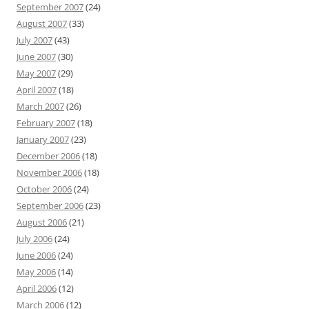
September 2007
(24)
August 2007
(33)
July 2007
(43)
June 2007
(30)
May 2007
(29)
April 2007
(18)
March 2007
(26)
February 2007
(18)
January 2007
(23)
December 2006
(18)
November 2006
(18)
October 2006
(24)
September 2006
(23)
August 2006
(21)
July 2006
(24)
June 2006
(24)
May 2006
(14)
April 2006
(12)
March 2006
(12)