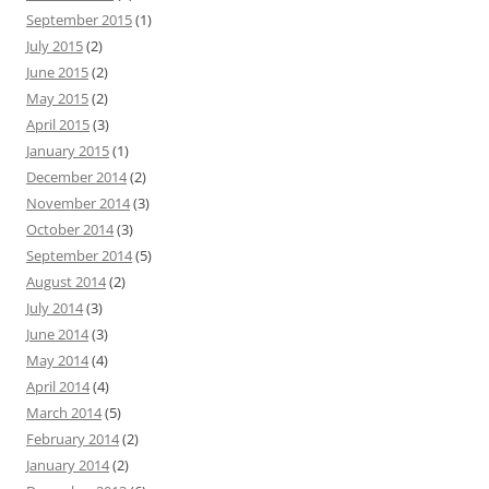
September 2015
(1)
July 2015
(2)
June 2015
(2)
May 2015
(2)
April 2015
(3)
January 2015
(1)
December 2014
(2)
November 2014
(3)
October 2014
(3)
September 2014
(5)
August 2014
(2)
July 2014
(3)
June 2014
(3)
May 2014
(4)
April 2014
(4)
March 2014
(5)
February 2014
(2)
January 2014
(2)