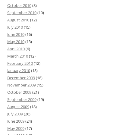
October 2010
(8)
September 2010
(10)
August 2010
(12)
July 2010
(15)
June 2010
(16)
May 2010
(13)
April 2010
(6)
March 2010
(12)
February 2010
(12)
January 2010
(18)
December 2009
(18)
November 2009
(15)
October 2009
(21)
September 2009
(19)
August 2009
(18)
July 2009
(26)
June 2009
(24)
May 2009
(17)