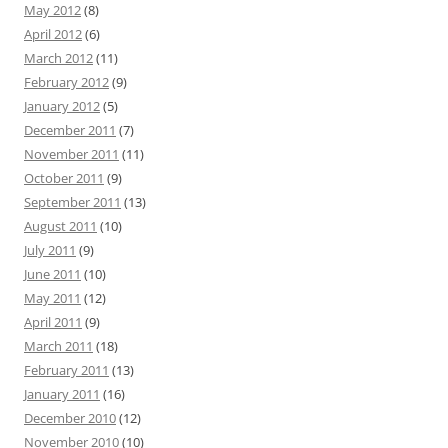
May 2012
(8)
April 2012
(6)
March 2012
(11)
February 2012
(9)
January 2012
(5)
December 2011
(7)
November 2011
(11)
October 2011
(9)
September 2011
(13)
August 2011
(10)
July 2011
(9)
June 2011
(10)
May 2011
(12)
April 2011
(9)
March 2011
(18)
February 2011
(13)
January 2011
(16)
December 2010
(12)
November 2010
(10)