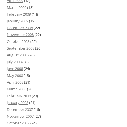
April 2009
(12)
March 2009
(18)
February 2009
(14)
January 2009
(19)
December 2008
(22)
November 2008
(22)
October 2008
(22)
September 2008
(20)
August 2008
(26)
July 2008
(30)
June 2008
(24)
May 2008
(18)
April 2008
(21)
March 2008
(30)
February 2008
(23)
January 2008
(21)
December 2007
(16)
November 2007
(27)
October 2007
(24)