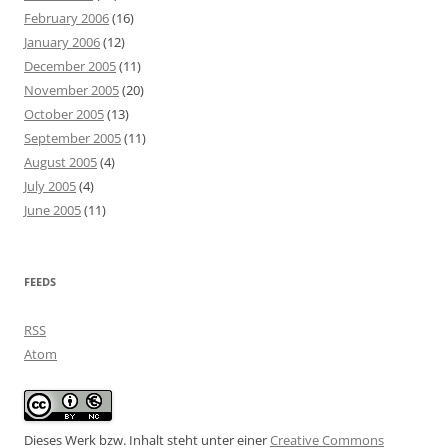
February 2006
(16)
January 2006
(12)
December 2005
(11)
November 2005
(20)
October 2005
(13)
September 2005
(11)
August 2005
(4)
July 2005
(4)
June 2005
(11)
FEEDS
RSS
Atom
Dieses Werk bzw. Inhalt steht unter einer
Creative Commons