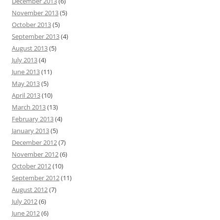
December 2013
(6)
November 2013
(5)
October 2013
(5)
September 2013
(4)
August 2013
(5)
July 2013
(4)
June 2013
(11)
May 2013
(5)
April 2013
(10)
March 2013
(13)
February 2013
(4)
January 2013
(5)
December 2012
(7)
November 2012
(6)
October 2012
(10)
September 2012
(11)
August 2012
(7)
July 2012
(6)
June 2012
(6)