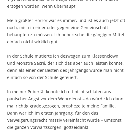
erzogen worden, wenn überhaupt.
Mein größter Horror war es immer, und ist es auch jetzt oft
noch, mich in einer oder gegen eine Gemeinschaft
behaupten zu müssen. Ich beherrsche die gängigen Mittel
einfach nicht wirklich gut.
In der Schule mutierte ich deswegen zum Klassenclown
und Monstre Sacré, der sich das aber auch leisten konnte,
denn als einer der Besten des Jahrgangs wurde man nicht
einfach so von der Schule gefeuert.
In meiner Pubertät konnte ich oft nicht schlafen aus
panischer Angst vor dem Wehrdienst – da würde ich dann
mal richtig grade gezogen, prophezeite meine Familie.
Dann war ich im ersten Jahrgang, für den das
Verweigerungsrecht massiv vereinfacht wurde – umsonst
die ganzen Vorwärtssorgen, gottseidank!