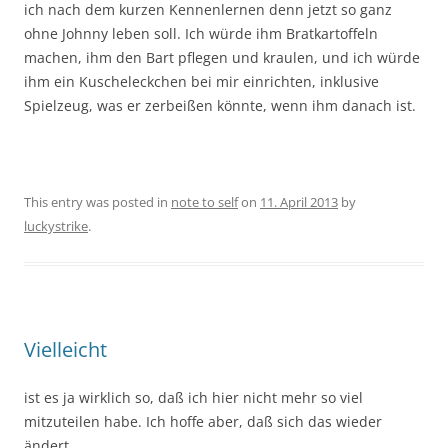
ich nach dem kurzen Kennenlernen denn jetzt so ganz
ohne Johnny leben soll. Ich würde ihm Bratkartoffeln
machen, ihm den Bart pflegen und kraulen, und ich würde
ihm ein Kuscheleckchen bei mir einrichten, inklusive
Spielzeug, was er zerbeißen könnte, wenn ihm danach ist.
This entry was posted in
note to self
on
11. April 2013
by
luckystrike
.
Vielleicht
ist es ja wirklich so, daß ich hier nicht mehr so viel
mitzuteilen habe. Ich hoffe aber, daß sich das wieder
ändert.