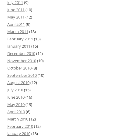
July 2011
(9)
June 2011
(10)
May 2011
(12)
April 2011
(9)
March 2011
(18)
February 2011
(13)
January 2011
(16)
December 2010
(12)
November 2010
(10)
October 2010
(8)
September 2010
(10)
August 2010
(12)
July 2010
(15)
June 2010
(16)
May 2010
(13)
April 2010
(6)
March 2010
(12)
February 2010
(12)
January 2010
(18)