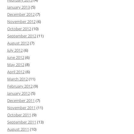
February 2013
(4)
January 2013
(5)
December 2012
(7)
November 2012
(6)
October 2012
(10)
September 2012
(11)
August 2012
(7)
July 2012
(6)
June 2012
(6)
May 2012
(8)
April 2012
(6)
March 2012
(11)
February 2012
(9)
January 2012
(5)
December 2011
(7)
November 2011
(11)
October 2011
(9)
September 2011
(13)
August 2011
(10)