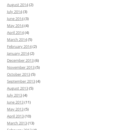
August 2014
(2)
July 2014
(3)
June 2014
(3)
May 2014
(4)
April 2014
(4)
March 2014
(5)
February 2014
(2)
January 2014
(2)
December 2013
(6)
November 2013
(5)
October 2013
(5)
September 2013
(4)
August 2013
(5)
July 2013
(4)
June 2013
(11)
May 2013
(5)
April 2013
(10)
March 2013
(13)