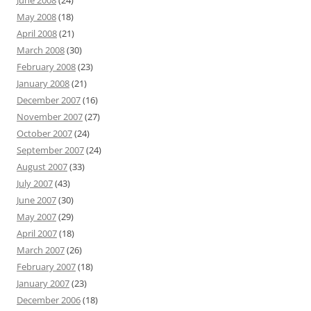
June 2008
(24)
May 2008
(18)
April 2008
(21)
March 2008
(30)
February 2008
(23)
January 2008
(21)
December 2007
(16)
November 2007
(27)
October 2007
(24)
September 2007
(24)
August 2007
(33)
July 2007
(43)
June 2007
(30)
May 2007
(29)
April 2007
(18)
March 2007
(26)
February 2007
(18)
January 2007
(23)
December 2006
(18)