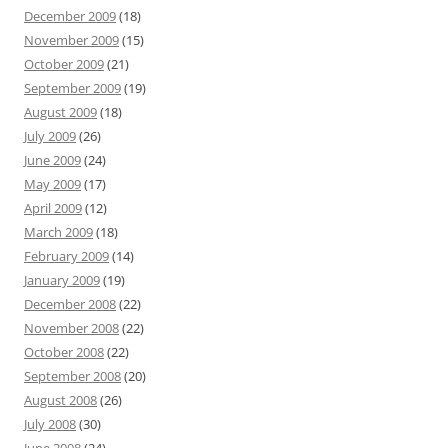
December 2009
(18)
November 2009
(15)
October 2009
(21)
September 2009
(19)
August 2009
(18)
July 2009
(26)
June 2009
(24)
May 2009
(17)
April 2009
(12)
March 2009
(18)
February 2009
(14)
January 2009
(19)
December 2008
(22)
November 2008
(22)
October 2008
(22)
September 2008
(20)
August 2008
(26)
July 2008
(30)