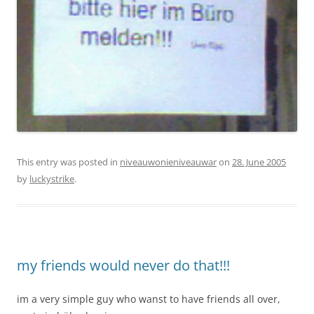
This entry was posted in
niveauwonieniveauwar
on
28. June 2005
by
luckystrike
.
my friends would never do that!!!
im a very simple guy who wanst to have friends all over,