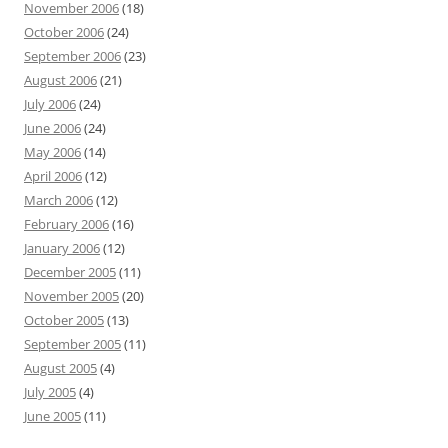
November 2006
(18)
October 2006
(24)
September 2006
(23)
August 2006
(21)
July 2006
(24)
June 2006
(24)
May 2006
(14)
April 2006
(12)
March 2006
(12)
February 2006
(16)
January 2006
(12)
December 2005
(11)
November 2005
(20)
October 2005
(13)
September 2005
(11)
August 2005
(4)
July 2005
(4)
June 2005
(11)