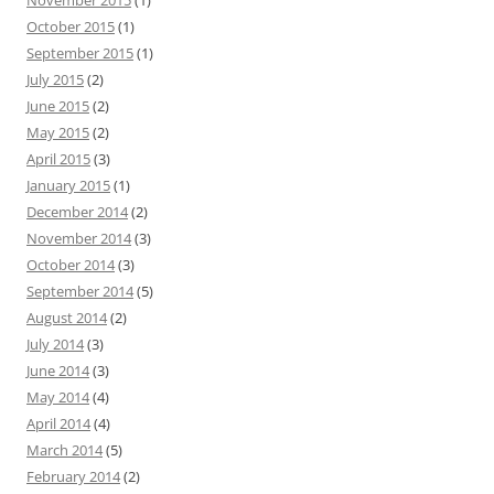
November 2015
(1)
:
October 2015
(1)
September 2015
(1)
July 2015
(2)
June 2015
(2)
May 2015
(2)
April 2015
(3)
January 2015
(1)
December 2014
(2)
November 2014
(3)
October 2014
(3)
September 2014
(5)
August 2014
(2)
July 2014
(3)
June 2014
(3)
May 2014
(4)
April 2014
(4)
March 2014
(5)
February 2014
(2)