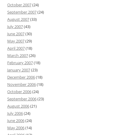
October 2007
(24)
September 2007
(24)
August 2007
(33)
July 2007
(43)
June 2007
(30)
May 2007
(29)
April 2007
(18)
March 2007
(26)
February 2007
(18)
January 2007
(23)
December 2006
(18)
November 2006
(18)
October 2006
(24)
September 2006
(23)
August 2006
(21)
July 2006
(24)
June 2006
(24)
May 2006
(14)