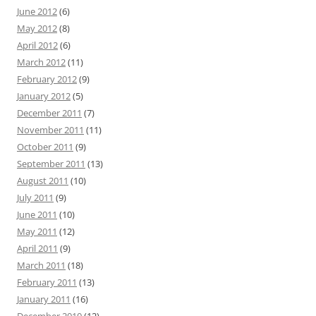
June 2012
(6)
May 2012
(8)
April 2012
(6)
March 2012
(11)
February 2012
(9)
January 2012
(5)
December 2011
(7)
November 2011
(11)
October 2011
(9)
September 2011
(13)
August 2011
(10)
July 2011
(9)
June 2011
(10)
May 2011
(12)
April 2011
(9)
March 2011
(18)
February 2011
(13)
January 2011
(16)