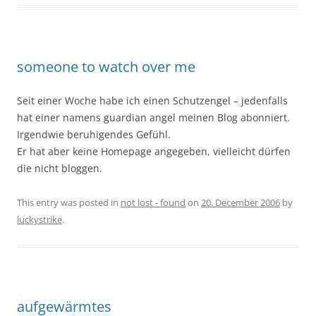
someone to watch over me
Seit einer Woche habe ich einen Schutzengel – jedenfalls
hat einer namens guardian angel meinen Blog abonniert.
Irgendwie beruhigendes Gefühl.
Er hat aber keine Homepage angegeben, vielleicht dürfen
die nicht bloggen.
This entry was posted in
not lost - found
on
20. December 2006
by
luckystrike
.
aufgewärmtes