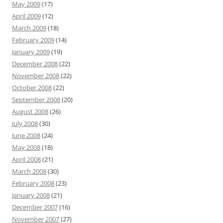
May 2009
(17)
April 2009
(12)
March 2009
(18)
February 2009
(14)
January 2009
(19)
December 2008
(22)
November 2008
(22)
October 2008
(22)
September 2008
(20)
August 2008
(26)
July 2008
(30)
June 2008
(24)
May 2008
(18)
April 2008
(21)
March 2008
(30)
February 2008
(23)
January 2008
(21)
December 2007
(16)
November 2007
(27)