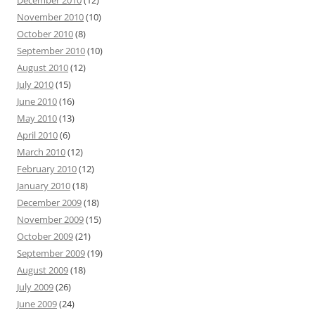
December 2010
(12)
November 2010
(10)
October 2010
(8)
September 2010
(10)
August 2010
(12)
July 2010
(15)
June 2010
(16)
May 2010
(13)
April 2010
(6)
March 2010
(12)
February 2010
(12)
January 2010
(18)
December 2009
(18)
November 2009
(15)
October 2009
(21)
September 2009
(19)
August 2009
(18)
July 2009
(26)
June 2009
(24)