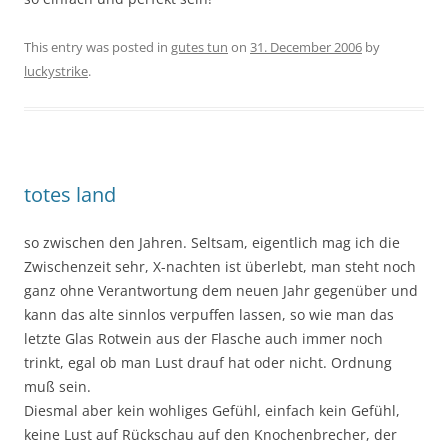
This entry was posted in
gutes tun
on
31. December 2006
by
luckystrike
.
totes land
so zwischen den Jahren. Seltsam, eigentlich mag ich die
Zwischenzeit sehr, X-nachten ist überlebt, man steht noch
ganz ohne Verantwortung dem neuen Jahr gegenüber und
kann das alte sinnlos verpuffen lassen, so wie man das
letzte Glas Rotwein aus der Flasche auch immer noch
trinkt, egal ob man Lust drauf hat oder nicht. Ordnung
muß sein.
Diesmal aber kein wohliges Gefühl, einfach kein Gefühl,
keine Lust auf Rückschau auf den Knochenbrecher, der