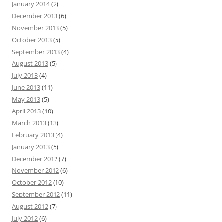
January 2014
(2)
December 2013
(6)
November 2013
(5)
October 2013
(5)
September 2013
(4)
August 2013
(5)
July 2013
(4)
June 2013
(11)
May 2013
(5)
April 2013
(10)
March 2013
(13)
February 2013
(4)
January 2013
(5)
December 2012
(7)
November 2012
(6)
October 2012
(10)
September 2012
(11)
August 2012
(7)
July 2012
(6)