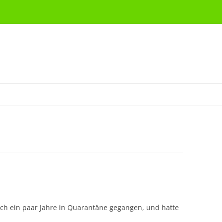
ch ein paar Jahre in Quarantäne gegangen, und hatte