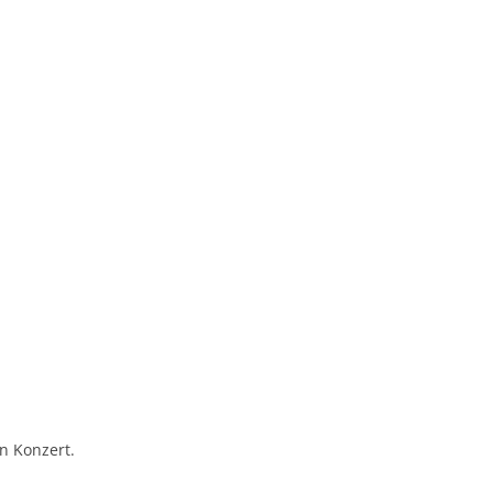
in Konzert.