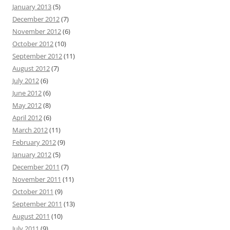
January 2013
(5)
December 2012
(7)
November 2012
(6)
October 2012
(10)
September 2012
(11)
August 2012
(7)
July 2012
(6)
June 2012
(6)
May 2012
(8)
April 2012
(6)
March 2012
(11)
February 2012
(9)
January 2012
(5)
December 2011
(7)
November 2011
(11)
October 2011
(9)
September 2011
(13)
August 2011
(10)
July 2011
(9)