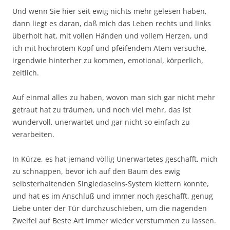
Und wenn Sie hier seit ewig nichts mehr gelesen haben,
dann liegt es daran, daß mich das Leben rechts und links
überholt hat, mit vollen Händen und vollem Herzen, und
ich mit hochrotem Kopf und pfeifendem Atem versuche,
irgendwie hinterher zu kommen, emotional, körperlich,
zeitlich.
Auf einmal alles zu haben, wovon man sich gar nicht mehr
getraut hat zu träumen, und noch viel mehr, das ist
wundervoll, unerwartet und gar nicht so einfach zu
verarbeiten.
In Kürze, es hat jemand völlig Unerwartetes geschafft, mich
zu schnappen, bevor ich auf den Baum des ewig
selbsterhaltenden Singledaseins-System klettern konnte,
und hat es im Anschluß und immer noch geschafft, genug
Liebe unter der Tür durchzuschieben, um die nagenden
Zweifel auf Beste Art immer wieder verstummen zu lassen.