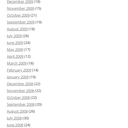
December 2009
(18)
November 2009
(15)
October 2009
(21)
September 2009
(19)
August 2009
(18)
July 2009
(26)
June 2009
(24)
May 2009
(17)
April 2009
(12)
March 2009
(18)
February 2009
(14)
January 2009
(19)
December 2008
(22)
November 2008
(22)
October 2008
(22)
September 2008
(20)
August 2008
(26)
July 2008
(30)
June 2008
(24)