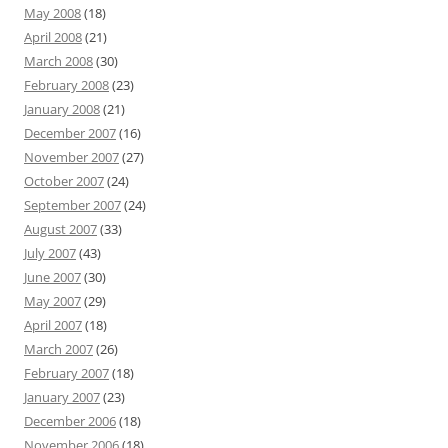
May 2008
(18)
April 2008
(21)
March 2008
(30)
February 2008
(23)
January 2008
(21)
December 2007
(16)
November 2007
(27)
October 2007
(24)
September 2007
(24)
August 2007
(33)
July 2007
(43)
June 2007
(30)
May 2007
(29)
April 2007
(18)
March 2007
(26)
February 2007
(18)
January 2007
(23)
December 2006
(18)
November 2006
(18)