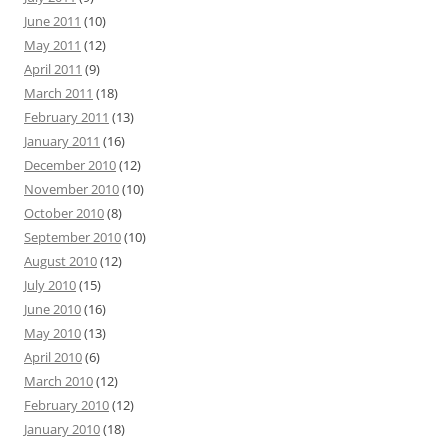
June 2011
(10)
May 2011
(12)
April 2011
(9)
March 2011
(18)
February 2011
(13)
January 2011
(16)
December 2010
(12)
November 2010
(10)
October 2010
(8)
September 2010
(10)
August 2010
(12)
July 2010
(15)
June 2010
(16)
May 2010
(13)
April 2010
(6)
March 2010
(12)
February 2010
(12)
January 2010
(18)