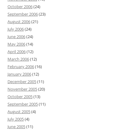
October 2006
(24)
September 2006
(23)
August 2006
(21)
July 2006
(24)
June 2006
(24)
May 2006
(14)
April 2006
(12)
March 2006
(12)
February 2006
(16)
January 2006
(12)
December 2005
(11)
November 2005
(20)
October 2005
(13)
September 2005
(11)
August 2005
(4)
July 2005
(4)
June 2005
(11)