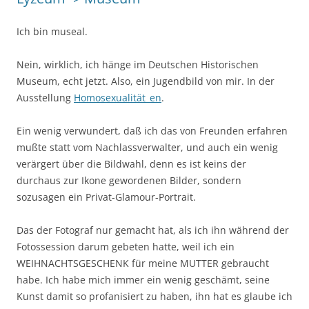
Ich bin museal.
Nein, wirklich, ich hänge im Deutschen Historischen
Museum, echt jetzt. Also, ein Jugendbild von mir. In der
Ausstellung
Homosexualität_en
.
Ein wenig verwundert, daß ich das von Freunden erfahren
mußte statt vom Nachlassverwalter, und auch ein wenig
verärgert über die Bildwahl, denn es ist keins der
durchaus zur Ikone gewordenen Bilder, sondern
sozusagen ein Privat-Glamour-Portrait.
Das der Fotograf nur gemacht hat, als ich ihn während der
Fotossession darum gebeten hatte, weil ich ein
WEIHNACHTSGESCHENK für meine MUTTER gebraucht
habe. Ich habe mich immer ein wenig geschämt, seine
Kunst damit so profanisiert zu haben, ihn hat es glaube ich