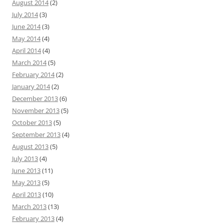
August 2014
(2)
July 2014
(3)
June 2014
(3)
May 2014
(4)
April 2014
(4)
March 2014
(5)
February 2014
(2)
January 2014
(2)
December 2013
(6)
November 2013
(5)
October 2013
(5)
September 2013
(4)
August 2013
(5)
July 2013
(4)
June 2013
(11)
May 2013
(5)
April 2013
(10)
March 2013
(13)
February 2013
(4)