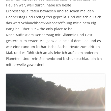
Heulen war, weil durch, habe ich beste
Erpresserqualitäten bewiesen und so schon mal den
Donnerstag und Freitag frei gepreßt. Und wie schlau sich
das war! Schlauchboot-Saisoneröffnung mit einem Big
Bang bei über 30° – the only place to be.
Nach Auftakt am Donnerstag mit Glämmie und Gast
gestern zum ersten Mal ganz alleine auf dem See und es
war eine rundum kathartische Sache. Heute zum dritten
Mal, und es fühlt sich an als lebe ich auf eiem anderen
Planeten. Und: kein Sonnenbrand bishr, so schlau bin ich
mittlerweile geworden!