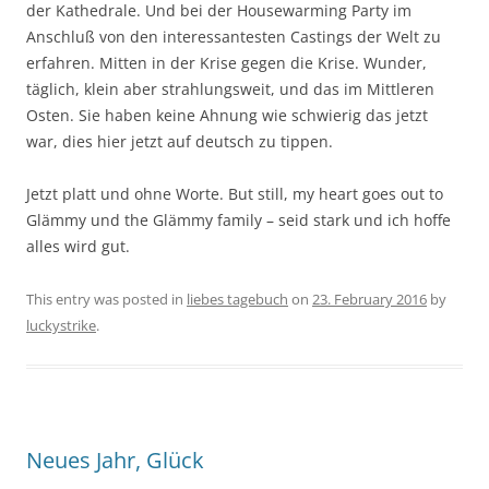
der Kathedrale. Und bei der Housewarming Party im
Anschluß von den interessantesten Castings der Welt zu
erfahren. Mitten in der Krise gegen die Krise. Wunder,
täglich, klein aber strahlungsweit, und das im Mittleren
Osten. Sie haben keine Ahnung wie schwierig das jetzt
war, dies hier jetzt auf deutsch zu tippen.
Jetzt platt und ohne Worte. But still, my heart goes out to
Glämmy und the Glämmy family – seid stark und ich hoffe
alles wird gut.
This entry was posted in
liebes tagebuch
on
23. February 2016
by
luckystrike
.
Neues Jahr, Glück