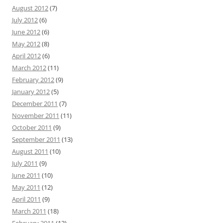
August 2012
(7)
July 2012
(6)
June 2012
(6)
May 2012
(8)
April 2012
(6)
March 2012
(11)
February 2012
(9)
January 2012
(5)
December 2011
(7)
November 2011
(11)
October 2011
(9)
September 2011
(13)
August 2011
(10)
July 2011
(9)
June 2011
(10)
May 2011
(12)
April 2011
(9)
March 2011
(18)