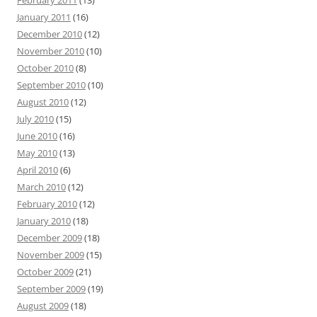
February 2011
(13)
January 2011
(16)
December 2010
(12)
November 2010
(10)
October 2010
(8)
September 2010
(10)
August 2010
(12)
July 2010
(15)
June 2010
(16)
May 2010
(13)
April 2010
(6)
March 2010
(12)
February 2010
(12)
January 2010
(18)
December 2009
(18)
November 2009
(15)
October 2009
(21)
September 2009
(19)
August 2009
(18)