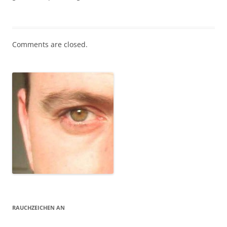
Comments are closed.
RAUCHZEICHEN AN