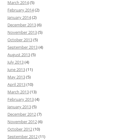
March 2014
(5)
February 2014
(2)
January 2014
(2)
December 2013
(6)
November 2013
(5)
October 2013
(5)
September 2013
(4)
August 2013
(5)
July 2013
(4)
June 2013
(11)
May 2013
(5)
April 2013
(10)
March 2013
(13)
February 2013
(4)
January 2013
(5)
December 2012
(7)
November 2012
(6)
October 2012
(10)
September 2012
(11)