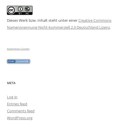
Dieses Werk bzw. Inhalt steht unter einer
Creative Commons
Namensnennung-Nicht-kommerziell 2.0 Deutschland Lizenz
.
kostenloser Counter
META
Log in
Entries feed
Comments feed
WordPress.org