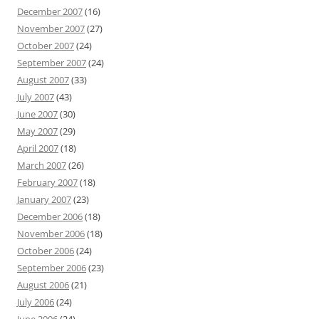
December 2007
(16)
November 2007
(27)
October 2007
(24)
September 2007
(24)
August 2007
(33)
July 2007
(43)
June 2007
(30)
May 2007
(29)
April 2007
(18)
March 2007
(26)
February 2007
(18)
January 2007
(23)
December 2006
(18)
November 2006
(18)
October 2006
(24)
September 2006
(23)
August 2006
(21)
July 2006
(24)