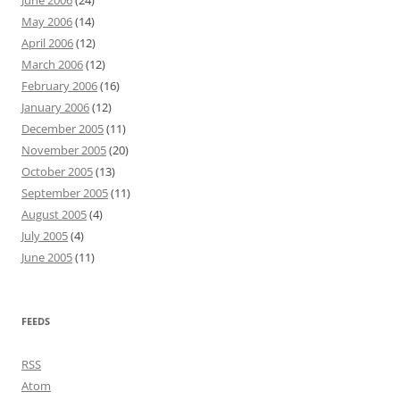
June 2006
(24)
May 2006
(14)
April 2006
(12)
March 2006
(12)
February 2006
(16)
January 2006
(12)
December 2005
(11)
November 2005
(20)
October 2005
(13)
September 2005
(11)
August 2005
(4)
July 2005
(4)
June 2005
(11)
FEEDS
RSS
Atom