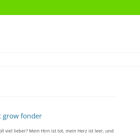
t grow fonder
 viel lieber? Mein Hirn ist tot, mein Herz ist leer, und