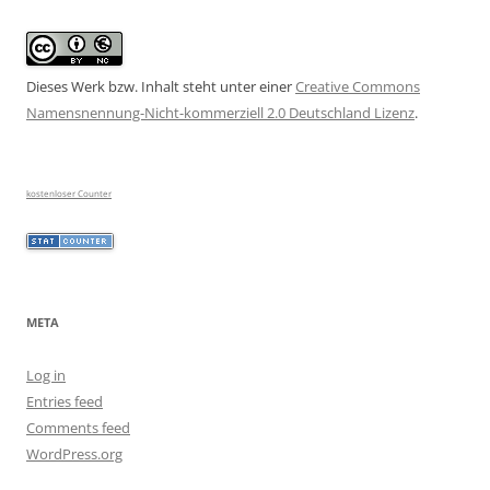
Dieses Werk bzw. Inhalt steht unter einer
Creative Commons
Namensnennung-Nicht-kommerziell 2.0 Deutschland Lizenz
.
kostenloser Counter
META
Log in
Entries feed
Comments feed
WordPress.org