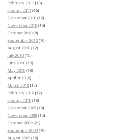
February 2011
(13)
January 2011
(16)
December 2010
(12)
November 2010
(10)
October 2010
(8)
September 2010
(10)
August 2010
(12)
July 2010
(15)
June 2010
(16)
May 2010
(13)
April 2010
(6)
March 2010
(12)
February 2010
(12)
January 2010
(18)
December 2009
(18)
November 2009
(15)
October 2009
(21)
September 2009
(19)
August 2009
(18)