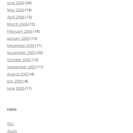
June 2006
(24)
May 2006
(14)
April 2006
(12)
March 2006
(12)
February 2006
(16)
January 2006
(12)
December 2005
(11)
November 2005
(20)
October 2005
(13)
September 2005
(11)
August 2005
(4)
July 2005
(4)
June 2005
(11)
FEEDS
RSS
Atom