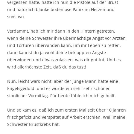
vergessen hätte, hatte ich nun die Pistole auf der Brust
und natürlich blanke bodenlose Panik im Herzen und
sonstwo.
Verdammt, hab ich mir dann in den Hintern getreten,
wenn deine Schwester ihre übermächtige Angst vor Ärzten
und Torturen überwinden kann, um ihr Leben zu retten,
dann kannst du ja wohl deine bekloppten Ängste
überwinden und etwas zulassen, was dir gut tut. Und es
wird allerhöchste Zeit, daß du das tust!
Nun, leicht wars nicht, aber der junge Mann hatte eine
Engelsgeduld, und es wurde ein sehr sehr schöner
sinnlicher Vormittag. Für heute fühle ich mich geheilt.
Und so kam es, daß ich zum ersten Mal seit über 10 jahren
frischgefickt und verspätet auf Arbeit erschien. Weil meine
Schwester Brustkrebs hat.