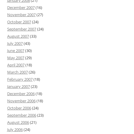
January 2008
(21)
December 2007
(16)
November 2007
(27)
October 2007
(24)
September 2007
(24)
August 2007
(33)
July 2007
(43)
June 2007
(30)
May 2007
(29)
April 2007
(18)
March 2007
(26)
February 2007
(18)
January 2007
(23)
December 2006
(18)
November 2006
(18)
October 2006
(24)
September 2006
(23)
August 2006
(21)
July 2006
(24)