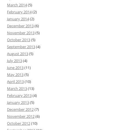
March 2014
(5)
February 2014
(2)
January 2014
(2)
December 2013
(6)
November 2013
(5)
October 2013
(5)
September 2013
(4)
August 2013
(5)
July 2013
(4)
June 2013
(11)
May 2013
(5)
April 2013
(10)
March 2013
(13)
February 2013
(4)
January 2013
(5)
December 2012
(7)
November 2012
(6)
October 2012
(10)