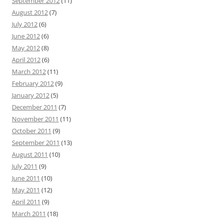
September 2012
(11)
August 2012
(7)
July 2012
(6)
June 2012
(6)
May 2012
(8)
April 2012
(6)
March 2012
(11)
February 2012
(9)
January 2012
(5)
December 2011
(7)
November 2011
(11)
October 2011
(9)
September 2011
(13)
August 2011
(10)
July 2011
(9)
June 2011
(10)
May 2011
(12)
April 2011
(9)
March 2011
(18)