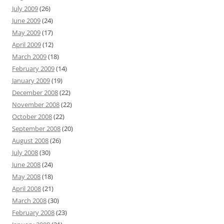
July 2009
(26)
June 2009
(24)
May 2009
(17)
April 2009
(12)
March 2009
(18)
February 2009
(14)
January 2009
(19)
December 2008
(22)
November 2008
(22)
October 2008
(22)
September 2008
(20)
August 2008
(26)
July 2008
(30)
June 2008
(24)
May 2008
(18)
April 2008
(21)
March 2008
(30)
February 2008
(23)