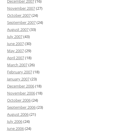
December 2007
(16)
November 2007
(27)
October 2007
(24)
September 2007
(24)
August 2007
(33)
July 2007
(43)
June 2007
(30)
May 2007
(29)
April 2007
(18)
March 2007
(26)
February 2007
(18)
January 2007
(23)
December 2006
(18)
November 2006
(18)
October 2006
(24)
September 2006
(23)
August 2006
(21)
July 2006
(24)
June 2006
(24)