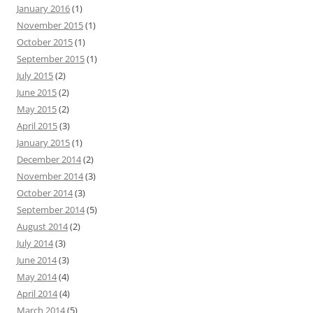
o
January 2016
(1)
r
November 2015
(1)
:
October 2015
(1)
September 2015
(1)
July 2015
(2)
June 2015
(2)
May 2015
(2)
April 2015
(3)
January 2015
(1)
December 2014
(2)
November 2014
(3)
October 2014
(3)
September 2014
(5)
August 2014
(2)
July 2014
(3)
June 2014
(3)
May 2014
(4)
April 2014
(4)
March 2014
(5)