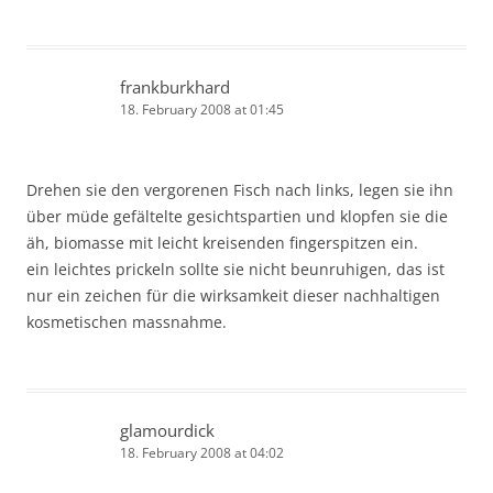
frankburkhard
18. February 2008 at 01:45
Drehen sie den vergorenen Fisch nach links, legen sie ihn
über müde gefältelte gesichtspartien und klopfen sie die
äh, biomasse mit leicht kreisenden fingerspitzen ein.
ein leichtes prickeln sollte sie nicht beunruhigen, das ist
nur ein zeichen für die wirksamkeit dieser nachhaltigen
kosmetischen massnahme.
glamourdick
18. February 2008 at 04:02