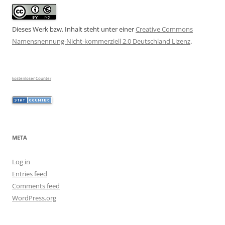
Dieses Werk bzw. Inhalt steht unter einer
Creative Commons
Namensnennung-Nicht-kommerziell 2.0 Deutschland Lizenz
.
kostenloser Counter
META
Log in
Entries feed
Comments feed
WordPress.org