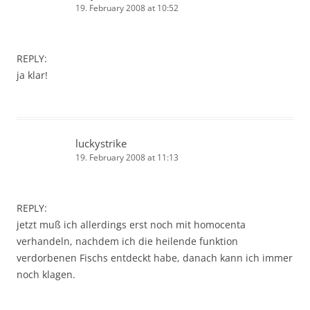
19. February 2008 at 10:52
REPLY:
ja klar!
luckystrike
19. February 2008 at 11:13
REPLY:
jetzt muß ich allerdings erst noch mit homocenta
verhandeln, nachdem ich die heilende funktion
verdorbenen Fischs entdeckt habe, danach kann ich immer
noch klagen.