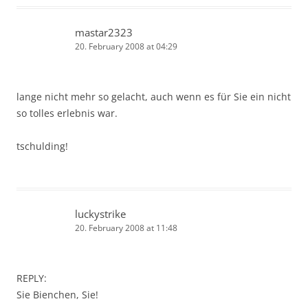
mastar2323
20. February 2008 at 04:29
lange nicht mehr so gelacht, auch wenn es für Sie ein nicht
so tolles erlebnis war.
tschulding!
luckystrike
20. February 2008 at 11:48
REPLY:
Sie Bienchen, Sie!