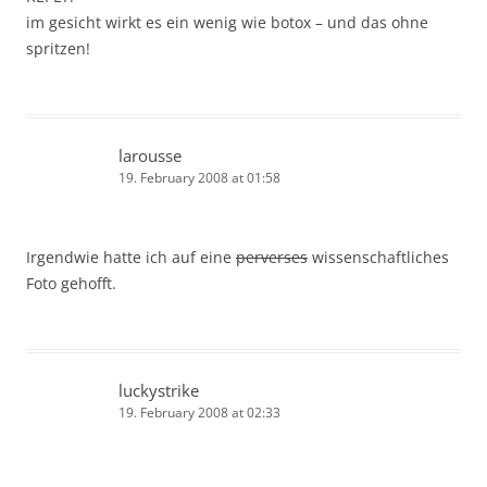
im gesicht wirkt es ein wenig wie botox – und das ohne
spritzen!
larousse
19. February 2008 at 01:58
Irgendwie hatte ich auf eine
perverses
wissenschaftliches
Foto gehofft.
luckystrike
19. February 2008 at 02:33