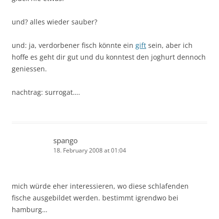
und? alles wieder sauber?
und: ja, verdorbener fisch könnte ein
gift
sein, aber ich
hoffe es geht dir gut und du konntest den joghurt dennoch
geniessen.
nachtrag: surrogat….
spango
18. February 2008 at 01:04
mich würde eher interessieren, wo diese schlafenden
fische ausgebildet werden. bestimmt igrendwo bei
hamburg…