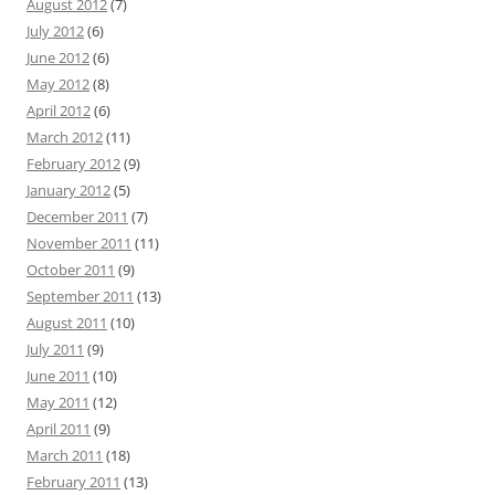
August 2012
(7)
July 2012
(6)
June 2012
(6)
May 2012
(8)
April 2012
(6)
March 2012
(11)
February 2012
(9)
January 2012
(5)
December 2011
(7)
November 2011
(11)
October 2011
(9)
September 2011
(13)
August 2011
(10)
July 2011
(9)
June 2011
(10)
May 2011
(12)
April 2011
(9)
March 2011
(18)
February 2011
(13)