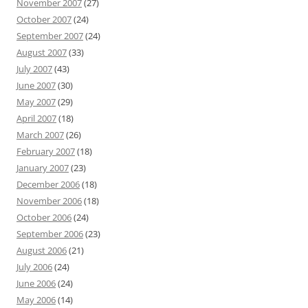
November 2007
(27)
October 2007
(24)
September 2007
(24)
August 2007
(33)
July 2007
(43)
June 2007
(30)
May 2007
(29)
April 2007
(18)
March 2007
(26)
February 2007
(18)
January 2007
(23)
December 2006
(18)
November 2006
(18)
October 2006
(24)
September 2006
(23)
August 2006
(21)
July 2006
(24)
June 2006
(24)
May 2006
(14)