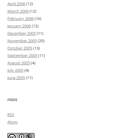
April 2006
(12)
March 2006
(12)
February 2006
(16)
January 2006
(12)
December 2005
(11)
November 2005
(20)
October 2005
(13)
September 2005
(11)
August 2005
(4)
July 2005
(4)
June 2005
(11)
FEEDS
RSS
Atom