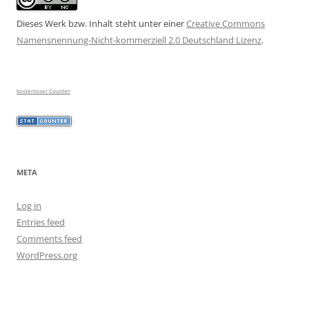
Dieses Werk bzw. Inhalt steht unter einer
Creative Commons
Namensnennung-Nicht-kommerziell 2.0 Deutschland Lizenz
.
kostenloser Counter
META
Log in
Entries feed
Comments feed
WordPress.org