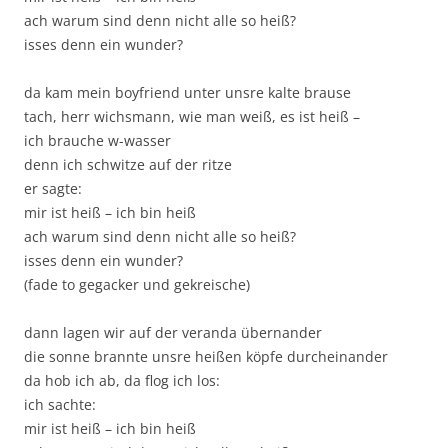
ach warum sind denn nicht alle so heiß?
isses denn ein wunder?
da kam mein boyfriend unter unsre kalte brause
tach, herr wichsmann, wie man weiß, es ist heiß –
ich brauche w-wasser
denn ich schwitze auf der ritze
er sagte:
mir ist heiß – ich bin heiß
ach warum sind denn nicht alle so heiß?
isses denn ein wunder?
(fade to gegacker und gekreische)
dann lagen wir auf der veranda übernander
die sonne brannte unsre heißen köpfe durcheinander
da hob ich ab, da flog ich los:
ich sachte:
mir ist heiß – ich bin heiß