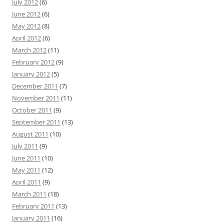
July 2012
(6)
June 2012
(6)
May 2012
(8)
April 2012
(6)
March 2012
(11)
February 2012
(9)
January 2012
(5)
December 2011
(7)
November 2011
(11)
October 2011
(9)
September 2011
(13)
August 2011
(10)
July 2011
(9)
June 2011
(10)
May 2011
(12)
April 2011
(9)
March 2011
(18)
February 2011
(13)
January 2011
(16)