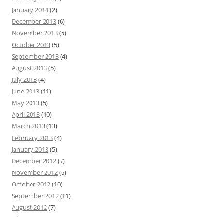
January 2014
(2)
December 2013
(6)
November 2013
(5)
October 2013
(5)
September 2013
(4)
August 2013
(5)
July 2013
(4)
June 2013
(11)
May 2013
(5)
April 2013
(10)
March 2013
(13)
February 2013
(4)
January 2013
(5)
December 2012
(7)
November 2012
(6)
October 2012
(10)
September 2012
(11)
August 2012
(7)