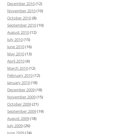
December 2010
(12)
November 2010
(10)
October 2010
(8)
September 2010
(10)
August 2010
(12)
July 2010
(15)
June 2010
(16)
May 2010
(13)
April 2010
(6)
March 2010
(12)
February 2010
(12)
January 2010
(18)
December 2009
(18)
November 2009
(15)
October 2009
(21)
September 2009
(19)
August 2009
(18)
July 2009
(26)
June 2009
(24)