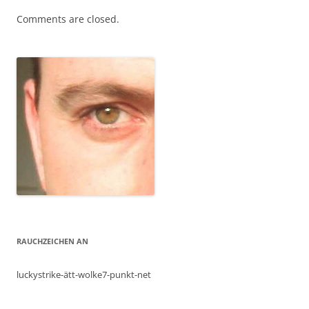
Comments are closed.
RAUCHZEICHEN AN
luckystrike-ätt-wolke7-punkt-net