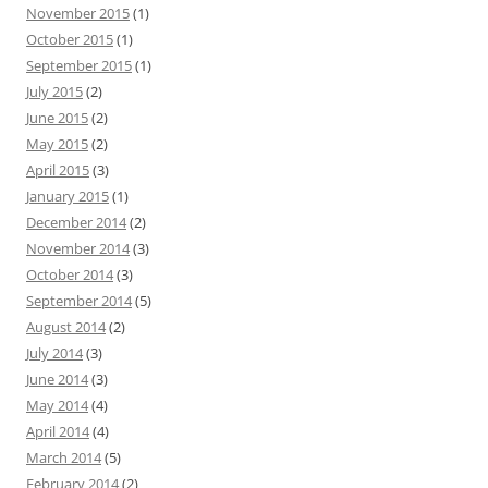
r
November 2015
(1)
:
October 2015
(1)
September 2015
(1)
July 2015
(2)
June 2015
(2)
May 2015
(2)
April 2015
(3)
January 2015
(1)
December 2014
(2)
November 2014
(3)
October 2014
(3)
September 2014
(5)
August 2014
(2)
July 2014
(3)
June 2014
(3)
May 2014
(4)
April 2014
(4)
March 2014
(5)
February 2014
(2)