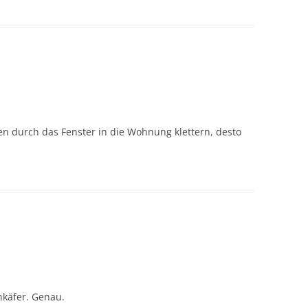
nnen durch das Fenster in die Wohnung klettern, desto
nkäfer. Genau.