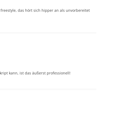
freestyle, das hört sich hipper an als unvorbereitet
ipt kann, ist das äußerst professionell!