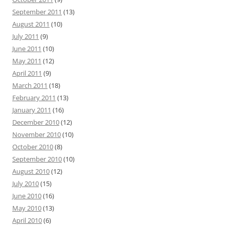
September 2011
(13)
August 2011
(10)
July 2011
(9)
June 2011
(10)
May 2011
(12)
April 2011
(9)
March 2011
(18)
February 2011
(13)
January 2011
(16)
December 2010
(12)
November 2010
(10)
October 2010
(8)
September 2010
(10)
August 2010
(12)
July 2010
(15)
June 2010
(16)
May 2010
(13)
April 2010
(6)