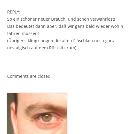
REPLY:
So ein schöner neuer Brauch, und schon verwahrlost!
Das bedeutet dann aber, daß wir ganz bald wieder wohin
fahren müssen!
(Übrigens klingklangen die alten Fläschken noch ganz
nostalgisch auf dem Rücksitz rum)
Comments are closed.