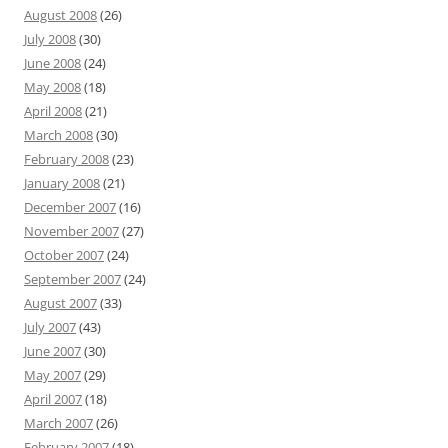
August 2008
(26)
July 2008
(30)
June 2008
(24)
May 2008
(18)
April 2008
(21)
March 2008
(30)
February 2008
(23)
January 2008
(21)
December 2007
(16)
November 2007
(27)
October 2007
(24)
September 2007
(24)
August 2007
(33)
July 2007
(43)
June 2007
(30)
May 2007
(29)
April 2007
(18)
March 2007
(26)
February 2007
(18)