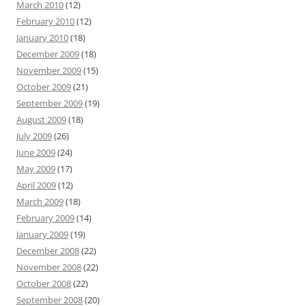
March 2010
(12)
February 2010
(12)
January 2010
(18)
December 2009
(18)
November 2009
(15)
October 2009
(21)
September 2009
(19)
August 2009
(18)
July 2009
(26)
June 2009
(24)
May 2009
(17)
April 2009
(12)
March 2009
(18)
February 2009
(14)
January 2009
(19)
December 2008
(22)
November 2008
(22)
October 2008
(22)
September 2008
(20)