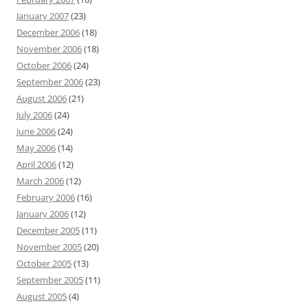
January 2007
(23)
December 2006
(18)
November 2006
(18)
October 2006
(24)
September 2006
(23)
August 2006
(21)
July 2006
(24)
June 2006
(24)
May 2006
(14)
April 2006
(12)
March 2006
(12)
February 2006
(16)
January 2006
(12)
December 2005
(11)
November 2005
(20)
October 2005
(13)
September 2005
(11)
August 2005
(4)