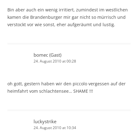
Bin aber auch ein wenig irritiert, zumindest im westlichen
kamen die Brandenburger mir gar nicht so mürrisch und
verstockt vor wie sonst, eher aufgeräumt und lustig.
bomec (Gast)
24. August 2010 at 00:28
oh gott, gestern haben wir den piccolo vergessen auf der
heimfahrt vom schlachtensee… SHAME !!!
luckystrike
24. August 2010 at 10:34