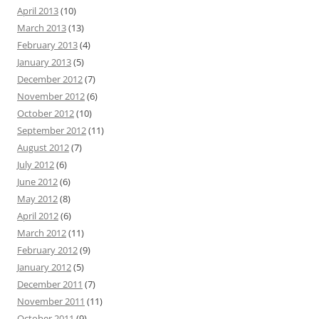
April 2013
(10)
March 2013
(13)
February 2013
(4)
January 2013
(5)
December 2012
(7)
November 2012
(6)
October 2012
(10)
September 2012
(11)
August 2012
(7)
July 2012
(6)
June 2012
(6)
May 2012
(8)
April 2012
(6)
March 2012
(11)
February 2012
(9)
January 2012
(5)
December 2011
(7)
November 2011
(11)
October 2011
(9)