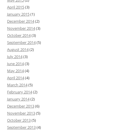
May 2015
(2)
April 2015
(3)
January 2015
(1)
December 2014
(2)
November 2014
(3)
October 2014
(3)
September 2014
(5)
August 2014
(2)
July 2014
(3)
June 2014
(3)
May 2014
(4)
April 2014
(4)
March 2014
(5)
February 2014
(2)
January 2014
(2)
December 2013
(6)
November 2013
(5)
October 2013
(5)
September 2013
(4)