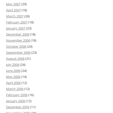
May 2007
(29)
April 2007
(18)
March 2007
(26)
February 2007
(18)
January 2007
(23)
December 2006
(18)
November 2006
(18)
October 2006
(24)
September 2006
(23)
August 2006
(21)
July 2006
(24)
June 2006
(24)
May 2006
(14)
April 2006
(12)
March 2006
(12)
February 2006
(16)
January 2006
(12)
December 2005
(11)