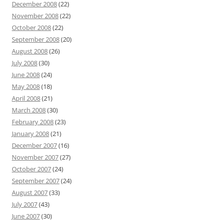
December 2008
(22)
November 2008
(22)
October 2008
(22)
September 2008
(20)
August 2008
(26)
July 2008
(30)
June 2008
(24)
May 2008
(18)
April 2008
(21)
March 2008
(30)
February 2008
(23)
January 2008
(21)
December 2007
(16)
November 2007
(27)
October 2007
(24)
September 2007
(24)
August 2007
(33)
July 2007
(43)
June 2007
(30)