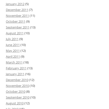
January 2012
(5)
December 2011
(7)
November 2011
(11)
October 2011
(9)
September 2011
(13)
August 2011
(10)
July 2011
(9)
June 2011
(10)
May 2011
(12)
April 2011
(9)
March 2011
(18)
February 2011
(13)
January 2011
(16)
December 2010
(12)
November 2010
(10)
October 2010
(8)
September 2010
(10)
August 2010
(12)