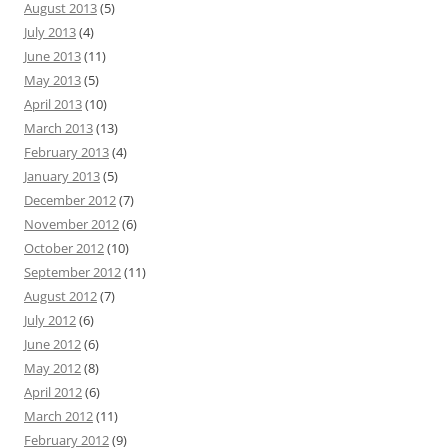
August 2013
(5)
July 2013
(4)
June 2013
(11)
May 2013
(5)
April 2013
(10)
March 2013
(13)
February 2013
(4)
January 2013
(5)
December 2012
(7)
November 2012
(6)
October 2012
(10)
September 2012
(11)
August 2012
(7)
July 2012
(6)
June 2012
(6)
May 2012
(8)
April 2012
(6)
March 2012
(11)
February 2012
(9)