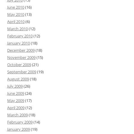
July 2010
(15)
June 2010
(16)
May 2010
(13)
April 2010
(6)
March 2010
(12)
February 2010
(12)
January 2010
(18)
December 2009
(18)
November 2009
(15)
October 2009
(21)
September 2009
(19)
August 2009
(18)
July 2009
(26)
June 2009
(24)
May 2009
(17)
April 2009
(12)
March 2009
(18)
February 2009
(14)
January 2009
(19)