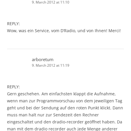
9. March 2012 at 11:10
REPLY:
Wow, was ein Service, vom D’Radio, und von Ihnen! Merci!
arboretum
9. March 2012 at 11:19
REPLY:
Gern geschehen. Am einfachsten klappt die Aufnahme,
wenn man zur Programmvorschau von dem jeweiligen Tag
geht und bei der Sendung auf den roten Punkt klickt. Dann
muss man halt nur zur Sendezeit den Rechner
eingeschaltet und den dradio-recorder geöffnet haben. Da
man mit dem dradio recorder auch jede Menge anderer