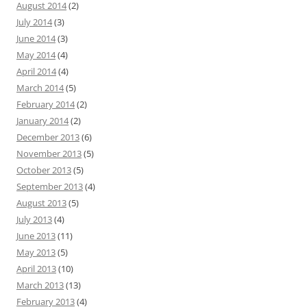
August 2014
(2)
July 2014
(3)
June 2014
(3)
May 2014
(4)
April 2014
(4)
March 2014
(5)
February 2014
(2)
January 2014
(2)
December 2013
(6)
November 2013
(5)
October 2013
(5)
September 2013
(4)
August 2013
(5)
July 2013
(4)
June 2013
(11)
May 2013
(5)
April 2013
(10)
March 2013
(13)
February 2013
(4)