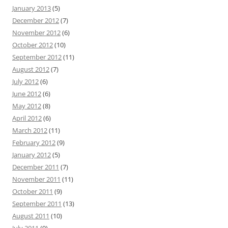
January 2013
(5)
December 2012
(7)
November 2012
(6)
October 2012
(10)
September 2012
(11)
August 2012
(7)
July 2012
(6)
June 2012
(6)
May 2012
(8)
April 2012
(6)
March 2012
(11)
February 2012
(9)
January 2012
(5)
December 2011
(7)
November 2011
(11)
October 2011
(9)
September 2011
(13)
August 2011
(10)