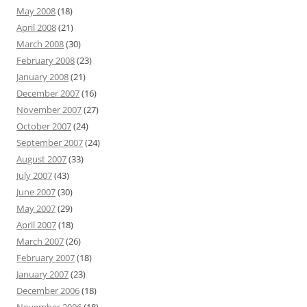
May 2008
(18)
April 2008
(21)
March 2008
(30)
February 2008
(23)
January 2008
(21)
December 2007
(16)
November 2007
(27)
October 2007
(24)
September 2007
(24)
August 2007
(33)
July 2007
(43)
June 2007
(30)
May 2007
(29)
April 2007
(18)
March 2007
(26)
February 2007
(18)
January 2007
(23)
December 2006
(18)