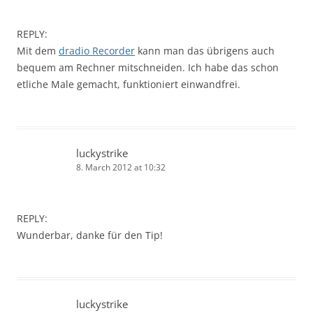
REPLY:
Mit dem
dradio Recorder
kann man das übrigens auch
bequem am Rechner mitschneiden. Ich habe das schon
etliche Male gemacht, funktioniert einwandfrei.
luckystrike
8. March 2012 at 10:32
REPLY:
Wunderbar, danke für den Tip!
luckystrike