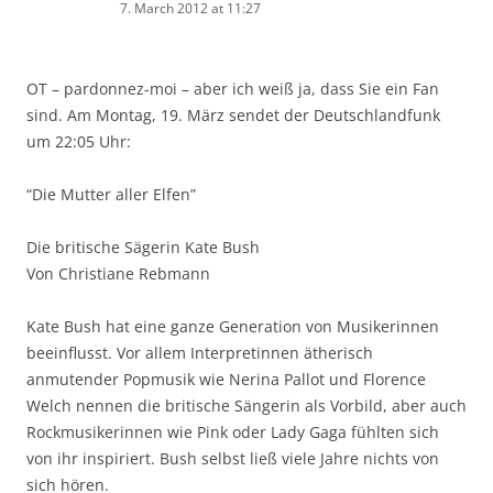
7. March 2012 at 11:27
OT – pardonnez-moi – aber ich weiß ja, dass Sie ein Fan
sind. Am Montag, 19. März sendet der Deutschlandfunk
um 22:05 Uhr:
“Die Mutter aller Elfen”
Die britische Sägerin Kate Bush
Von Christiane Rebmann
Kate Bush hat eine ganze Generation von Musikerinnen
beeinflusst. Vor allem Interpretinnen ätherisch
anmutender Popmusik wie Nerina Pallot und Florence
Welch nennen die britische Sängerin als Vorbild, aber auch
Rockmusikerinnen wie Pink oder Lady Gaga fühlten sich
von ihr inspiriert. Bush selbst ließ viele Jahre nichts von
sich hören.