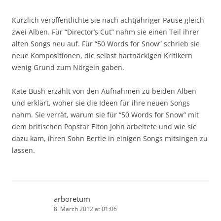
Kürzlich veröffentlichte sie nach achtjähriger Pause gleich
zwei Alben. Für “Director’s Cut” nahm sie einen Teil ihrer
alten Songs neu auf. Für “50 Words for Snow” schrieb sie
neue Kompositionen, die selbst hartnäckigen Kritikern
wenig Grund zum Nörgeln gaben.
Kate Bush erzählt von den Aufnahmen zu beiden Alben
und erklärt, woher sie die Ideen für ihre neuen Songs
nahm. Sie verrät, warum sie für “50 Words for Snow” mit
dem britischen Popstar Elton John arbeitete und wie sie
dazu kam, ihren Sohn Bertie in einigen Songs mitsingen zu
lassen.
arboretum
8. March 2012 at 01:06