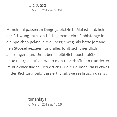
Ole (Gast)
5. March 2012 at 05:04
Manchmal passieren Dinge ja plötzlich. Mal ist plötzlich
der Schwung raus, als hätte jemand eine Stahlstange in
die Speichen geknallt, die Energie weg, als hätte jemand
nen Stöpsel gezogen, und alles fühlt sich unendlich
anstrengend an. Und ebenso plötzlich taucht plötzlich
neue Energie auf, als wenn man unverhofft nen Hunderter
im Rucksack findet… ich drück Dir die Daumen, dass etwas
in der Richtung bald passiert. Egal, wie realistisch das ist.
timanfaya
6. March 2012 at 10:59