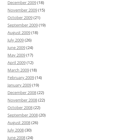
December 2009
(18)
November 2009
(15)
October 2009
(21)
September 2009
(19)
August 2009
(18)
July 2009
(26)
June 2009
(24)
May 2009
(17)
April 2009
(12)
March 2009
(18)
February 2009
(14)
January 2009
(19)
December 2008
(22)
November 2008
(22)
October 2008
(22)
September 2008
(20)
August 2008
(26)
July 2008
(30)
June 2008
(24)