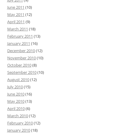
July 2011
(9)
June 2011
(10)
May 2011
(12)
April 2011
(9)
March 2011
(18)
February 2011
(13)
January 2011
(16)
December 2010
(12)
November 2010
(10)
October 2010
(8)
September 2010
(10)
August 2010
(12)
July 2010
(15)
June 2010
(16)
May 2010
(13)
April 2010
(6)
March 2010
(12)
February 2010
(12)
January 2010
(18)