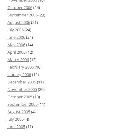
November 2006
(18)
October 2006
(24)
September 2006
(23)
August 2006
(21)
July 2006
(24)
June 2006
(24)
May 2006
(14)
April 2006
(12)
March 2006
(12)
February 2006
(16)
January 2006
(12)
December 2005
(11)
November 2005
(20)
October 2005
(13)
September 2005
(11)
August 2005
(4)
July 2005
(4)
June 2005
(11)