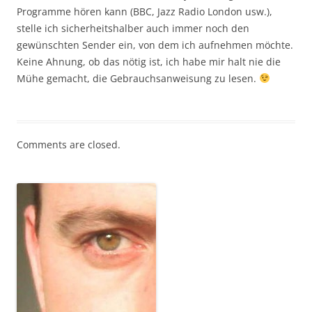
Programme hören kann (BBC, Jazz Radio London usw.),
stelle ich sicherheitshalber auch immer noch den
gewünschten Sender ein, von dem ich aufnehmen möchte.
Keine Ahnung, ob das nötig ist, ich habe mir halt nie die
Mühe gemacht, die Gebrauchsanweisung zu lesen.
Comments are closed.