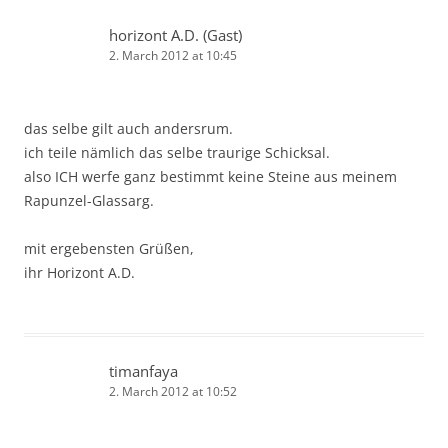
horizont A.D. (Gast)
2. March 2012 at 10:45
das selbe gilt auch andersrum.
ich teile nämlich das selbe traurige Schicksal.
also ICH werfe ganz bestimmt keine Steine aus meinem
Rapunzel-Glassarg.
mit ergebensten Grüßen,
ihr Horizont A.D.
timanfaya
2. March 2012 at 10:52