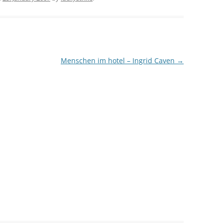
Menschen im hotel – Ingrid Caven
→