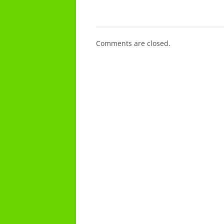
Comments are closed.