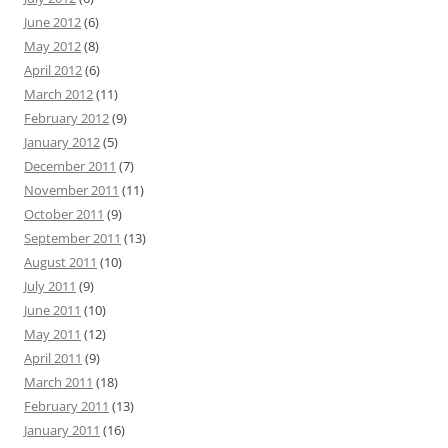
June 2012
(6)
May 2012
(8)
April 2012
(6)
March 2012
(11)
February 2012
(9)
January 2012
(5)
December 2011
(7)
November 2011
(11)
October 2011
(9)
September 2011
(13)
August 2011
(10)
July 2011
(9)
June 2011
(10)
May 2011
(12)
April 2011
(9)
March 2011
(18)
February 2011
(13)
January 2011
(16)