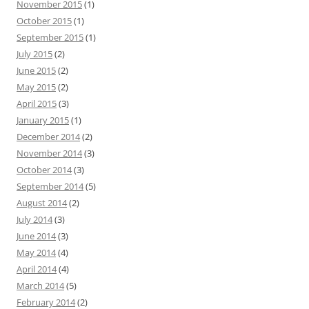
November 2015
(1)
:
October 2015
(1)
September 2015
(1)
July 2015
(2)
June 2015
(2)
May 2015
(2)
April 2015
(3)
January 2015
(1)
December 2014
(2)
November 2014
(3)
October 2014
(3)
September 2014
(5)
August 2014
(2)
July 2014
(3)
June 2014
(3)
May 2014
(4)
April 2014
(4)
March 2014
(5)
February 2014
(2)