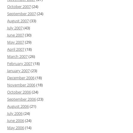
October 2007
(24)
September 2007
(24)
August 2007
(33)
July 2007
(43)
June 2007
(30)
May 2007
(29)
April 2007
(18)
March 2007
(26)
February 2007
(18)
January 2007
(23)
December 2006
(18)
November 2006
(18)
October 2006
(24)
September 2006
(23)
August 2006
(21)
July 2006
(24)
June 2006
(24)
May 2006
(14)