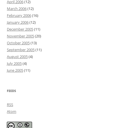
April 2006
(12)
March 2006
(12)
February 2006
(16)
January 2006
(12)
December 2005
(11)
November 2005
(20)
October 2005
(13)
September 2005
(11)
August 2005
(4)
July 2005
(4)
June 2005
(11)
FEEDS
RSS
Atom