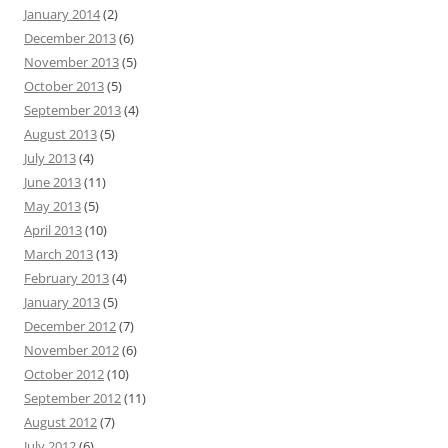
January 2014
(2)
December 2013
(6)
November 2013
(5)
October 2013
(5)
September 2013
(4)
August 2013
(5)
July 2013
(4)
June 2013
(11)
May 2013
(5)
April 2013
(10)
March 2013
(13)
February 2013
(4)
January 2013
(5)
December 2012
(7)
November 2012
(6)
October 2012
(10)
September 2012
(11)
August 2012
(7)
July 2012
(6)