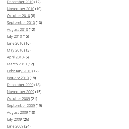
December 2010
(12)
November 2010
(10)
October 2010
(8)
September 2010
(10)
August 2010
(12)
July 2010
(15)
June 2010
(16)
May 2010
(13)
April 2010
(6)
March 2010
(12)
February 2010
(12)
January 2010
(18)
December 2009
(18)
November 2009
(15)
October 2009
(21)
September 2009
(19)
August 2009
(18)
July 2009
(26)
June 2009
(24)