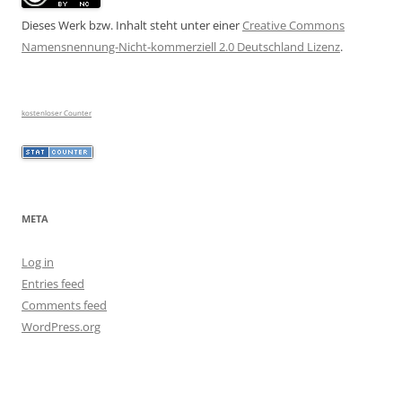
Dieses Werk bzw. Inhalt steht unter einer
Creative Commons
Namensnennung-Nicht-kommerziell 2.0 Deutschland Lizenz
.
kostenloser Counter
META
Log in
Entries feed
Comments feed
WordPress.org