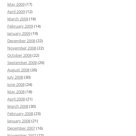
May 2009
(17)
April 2009
(12)
March 2009
(18)
February 2009
(14)
January 2009
(19)
December 2008
(22)
November 2008
(22)
October 2008
(22)
September 2008
(20)
August 2008
(26)
July 2008
(30)
June 2008
(24)
May 2008
(18)
April 2008
(21)
March 2008
(30)
February 2008
(23)
January 2008
(21)
December 2007
(16)
November 2007
(27)