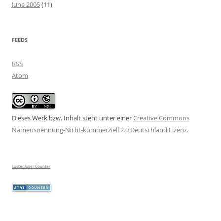
June 2005
(11)
FEEDS
RSS
Atom
Dieses Werk bzw. Inhalt steht unter einer
Creative Commons
Namensnennung-Nicht-kommerziell 2.0 Deutschland Lizenz
.
kostenloser Counter