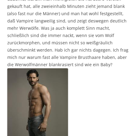
gekauft hat, alle zweieinhalb Minuten zieht jemand blank
(also fast nur die Männer) und man hat wohl festgestellt,
daß Vampire langweilig sind, und zeigt deswegen deutlich
mehr Werwölfe. Was ja auch komplett Sinn macht,
schließlich sind die immer nackt, wenn sie vom Wolf
zurückmorphen, und müssen nicht so weißgräulich
überschminkt werden. Hab ich gar nichts dagegen. Ich frag
mich nur warum fast alle Vampire Brusthaare haben, aber
die Werwolfmänner blankrasiert sind wie ein Baby?