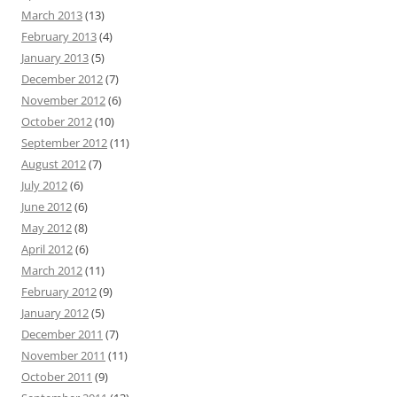
March 2013
(13)
February 2013
(4)
January 2013
(5)
December 2012
(7)
November 2012
(6)
October 2012
(10)
September 2012
(11)
August 2012
(7)
July 2012
(6)
June 2012
(6)
May 2012
(8)
April 2012
(6)
March 2012
(11)
February 2012
(9)
January 2012
(5)
December 2011
(7)
November 2011
(11)
October 2011
(9)