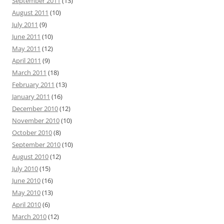
September 2011
(13)
August 2011
(10)
July 2011
(9)
June 2011
(10)
May 2011
(12)
April 2011
(9)
March 2011
(18)
February 2011
(13)
January 2011
(16)
December 2010
(12)
November 2010
(10)
October 2010
(8)
September 2010
(10)
August 2010
(12)
July 2010
(15)
June 2010
(16)
May 2010
(13)
April 2010
(6)
March 2010
(12)