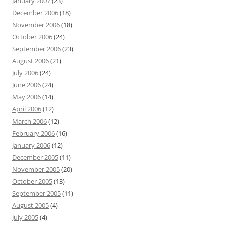
January 2007
(23)
December 2006
(18)
November 2006
(18)
October 2006
(24)
September 2006
(23)
August 2006
(21)
July 2006
(24)
June 2006
(24)
May 2006
(14)
April 2006
(12)
March 2006
(12)
February 2006
(16)
January 2006
(12)
December 2005
(11)
November 2005
(20)
October 2005
(13)
September 2005
(11)
August 2005
(4)
July 2005
(4)