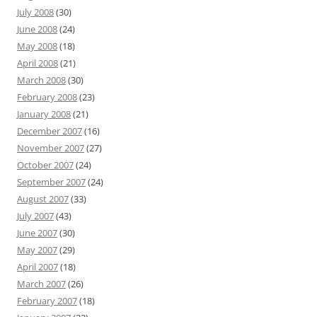
July 2008
(30)
June 2008
(24)
May 2008
(18)
April 2008
(21)
March 2008
(30)
February 2008
(23)
January 2008
(21)
December 2007
(16)
November 2007
(27)
October 2007
(24)
September 2007
(24)
August 2007
(33)
July 2007
(43)
June 2007
(30)
May 2007
(29)
April 2007
(18)
March 2007
(26)
February 2007
(18)