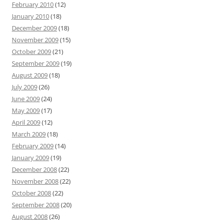
February 2010
(12)
January 2010
(18)
December 2009
(18)
November 2009
(15)
October 2009
(21)
September 2009
(19)
August 2009
(18)
July 2009
(26)
June 2009
(24)
May 2009
(17)
April 2009
(12)
March 2009
(18)
February 2009
(14)
January 2009
(19)
December 2008
(22)
November 2008
(22)
October 2008
(22)
September 2008
(20)
August 2008
(26)