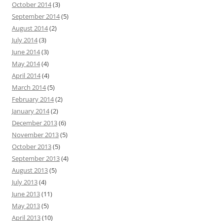
October 2014
(3)
September 2014
(5)
August 2014
(2)
July 2014
(3)
June 2014
(3)
May 2014
(4)
April 2014
(4)
March 2014
(5)
February 2014
(2)
January 2014
(2)
December 2013
(6)
November 2013
(5)
October 2013
(5)
September 2013
(4)
August 2013
(5)
July 2013
(4)
June 2013
(11)
May 2013
(5)
April 2013
(10)