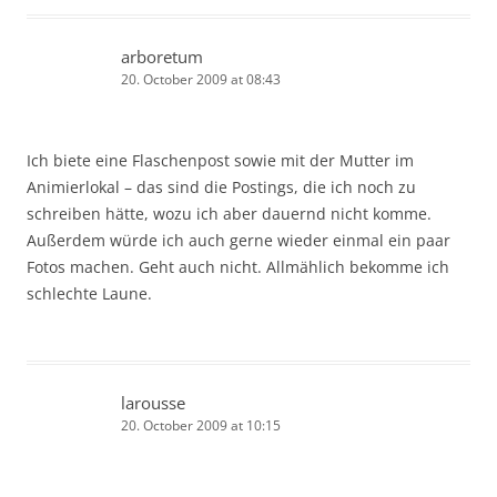
arboretum
20. October 2009 at 08:43
Ich biete eine Flaschenpost sowie mit der Mutter im
Animierlokal – das sind die Postings, die ich noch zu
schreiben hätte, wozu ich aber dauernd nicht komme.
Außerdem würde ich auch gerne wieder einmal ein paar
Fotos machen. Geht auch nicht. Allmählich bekomme ich
schlechte Laune.
larousse
20. October 2009 at 10:15