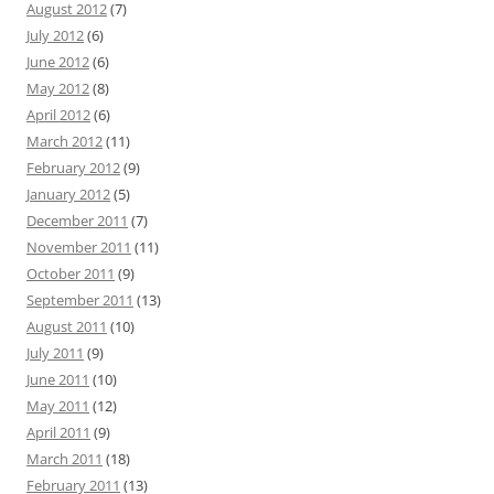
August 2012
(7)
July 2012
(6)
June 2012
(6)
May 2012
(8)
April 2012
(6)
March 2012
(11)
February 2012
(9)
January 2012
(5)
December 2011
(7)
November 2011
(11)
October 2011
(9)
September 2011
(13)
August 2011
(10)
July 2011
(9)
June 2011
(10)
May 2011
(12)
April 2011
(9)
March 2011
(18)
February 2011
(13)