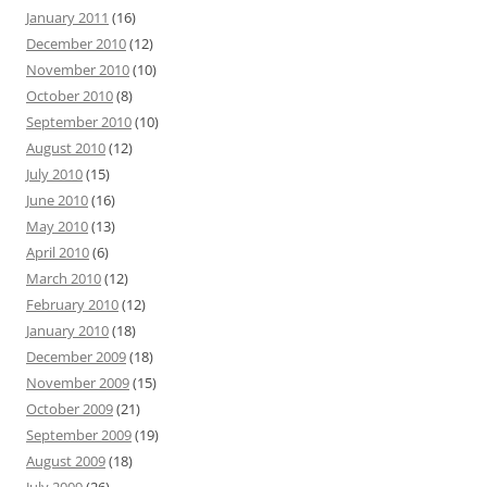
January 2011
(16)
December 2010
(12)
November 2010
(10)
October 2010
(8)
September 2010
(10)
August 2010
(12)
July 2010
(15)
June 2010
(16)
May 2010
(13)
April 2010
(6)
March 2010
(12)
February 2010
(12)
January 2010
(18)
December 2009
(18)
November 2009
(15)
October 2009
(21)
September 2009
(19)
August 2009
(18)