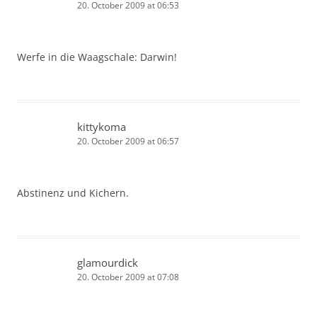
20. October 2009 at 06:53
Werfe in die Waagschale: Darwin!
kittykoma
20. October 2009 at 06:57
Abstinenz und Kichern.
glamourdick
20. October 2009 at 07:08