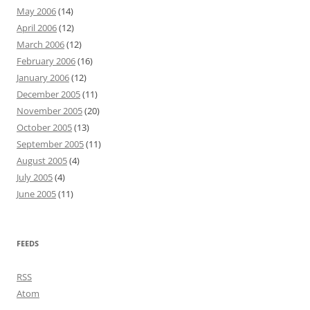
May 2006
(14)
April 2006
(12)
March 2006
(12)
February 2006
(16)
January 2006
(12)
December 2005
(11)
November 2005
(20)
October 2005
(13)
September 2005
(11)
August 2005
(4)
July 2005
(4)
June 2005
(11)
FEEDS
RSS
Atom