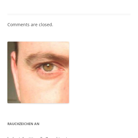
Comments are closed.
RAUCHZEICHEN AN