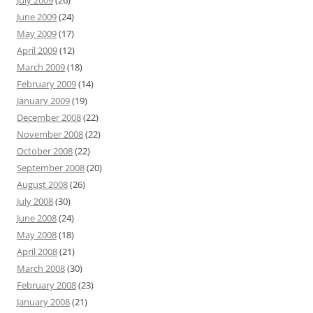
July 2009
(26)
June 2009
(24)
May 2009
(17)
April 2009
(12)
March 2009
(18)
February 2009
(14)
January 2009
(19)
December 2008
(22)
November 2008
(22)
October 2008
(22)
September 2008
(20)
August 2008
(26)
July 2008
(30)
June 2008
(24)
May 2008
(18)
April 2008
(21)
March 2008
(30)
February 2008
(23)
January 2008
(21)