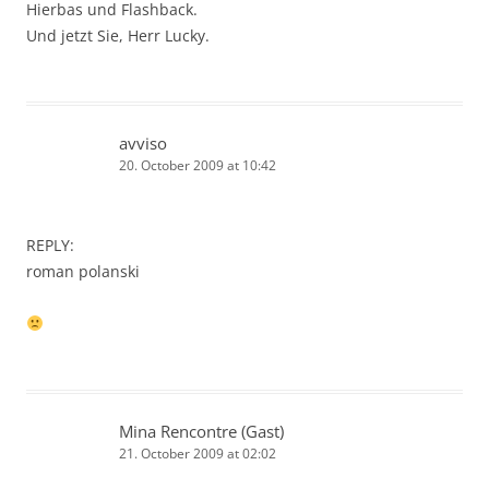
Hierbas und Flashback.
Und jetzt Sie, Herr Lucky.
avviso
20. October 2009 at 10:42
REPLY:
roman polanski
Mina Rencontre (Gast)
21. October 2009 at 02:02