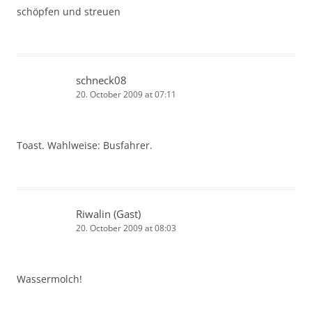
schöpfen und streuen
schneck08
20. October 2009 at 07:11
Toast. Wahlweise: Busfahrer.
Riwalin (Gast)
20. October 2009 at 08:03
Wassermolch!