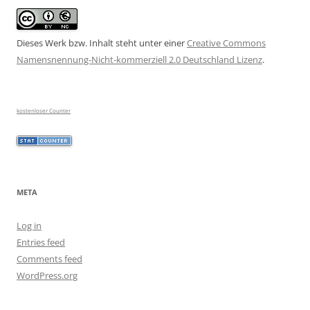
Dieses Werk bzw. Inhalt steht unter einer
Creative Commons
Namensnennung-Nicht-kommerziell 2.0 Deutschland Lizenz
.
kostenloser Counter
META
Log in
Entries feed
Comments feed
WordPress.org