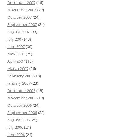
December 2007
(16)
November 2007
(27)
October 2007
(24)
September 2007
(24)
August 2007
(33)
July 2007
(43)
June 2007
(30)
May 2007
(29)
April 2007
(18)
March 2007
(26)
February 2007
(18)
January 2007
(23)
December 2006
(18)
November 2006
(18)
October 2006
(24)
September 2006
(23)
August 2006
(21)
July 2006
(24)
June 2006
(24)