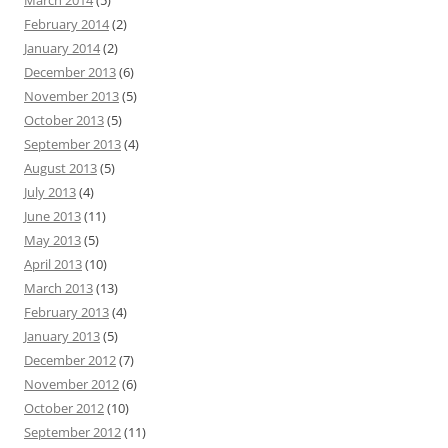
March 2014
(5)
February 2014
(2)
January 2014
(2)
December 2013
(6)
November 2013
(5)
October 2013
(5)
September 2013
(4)
August 2013
(5)
July 2013
(4)
June 2013
(11)
May 2013
(5)
April 2013
(10)
March 2013
(13)
February 2013
(4)
January 2013
(5)
December 2012
(7)
November 2012
(6)
October 2012
(10)
September 2012
(11)