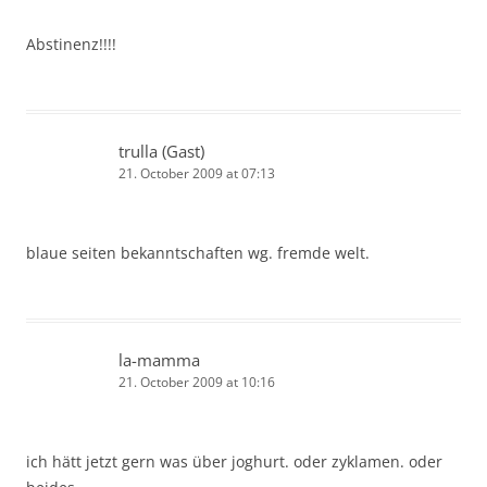
Abstinenz!!!!
trulla (Gast)
21. October 2009 at 07:13
blaue seiten bekanntschaften wg. fremde welt.
la-mamma
21. October 2009 at 10:16
ich hätt jetzt gern was über joghurt. oder zyklamen. oder