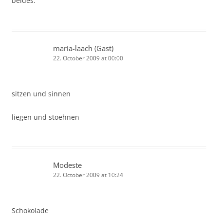
beides.
maria-laach (Gast)
22. October 2009 at 00:00
sitzen und sinnen
liegen und stoehnen
Modeste
22. October 2009 at 10:24
Schokolade