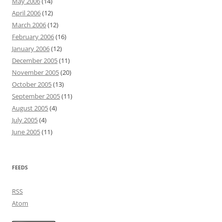
May 2006
(14)
April 2006
(12)
March 2006
(12)
February 2006
(16)
January 2006
(12)
December 2005
(11)
November 2005
(20)
October 2005
(13)
September 2005
(11)
August 2005
(4)
July 2005
(4)
June 2005
(11)
FEEDS
RSS
Atom