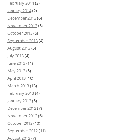
February 2014
(2)
January 2014
(2)
December 2013
(6)
November 2013
(5)
October 2013
(5)
September 2013
(4)
August 2013
(5)
July 2013
(4)
June 2013
(11)
May 2013
(5)
April 2013
(10)
March 2013
(13)
February 2013
(4)
January 2013
(5)
December 2012
(7)
November 2012
(6)
October 2012
(10)
September 2012
(11)
August 2012
(7)