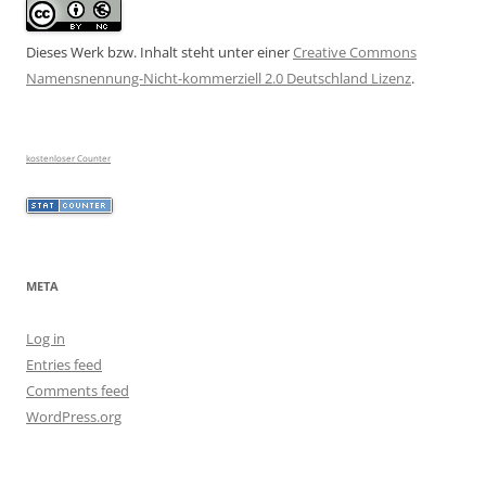
Dieses Werk bzw. Inhalt steht unter einer
Creative Commons
Namensnennung-Nicht-kommerziell 2.0 Deutschland Lizenz
.
kostenloser Counter
META
Log in
Entries feed
Comments feed
WordPress.org