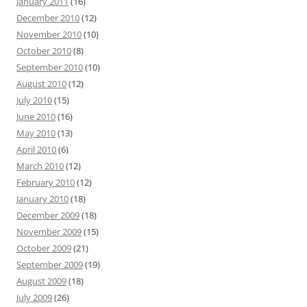
January 2011
(16)
December 2010
(12)
November 2010
(10)
October 2010
(8)
September 2010
(10)
August 2010
(12)
July 2010
(15)
June 2010
(16)
May 2010
(13)
April 2010
(6)
March 2010
(12)
February 2010
(12)
January 2010
(18)
December 2009
(18)
November 2009
(15)
October 2009
(21)
September 2009
(19)
August 2009
(18)
July 2009
(26)