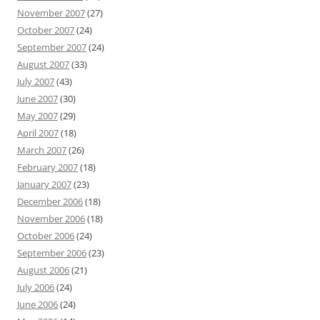
November 2007
(27)
October 2007
(24)
September 2007
(24)
August 2007
(33)
July 2007
(43)
June 2007
(30)
May 2007
(29)
April 2007
(18)
March 2007
(26)
February 2007
(18)
January 2007
(23)
December 2006
(18)
November 2006
(18)
October 2006
(24)
September 2006
(23)
August 2006
(21)
July 2006
(24)
June 2006
(24)