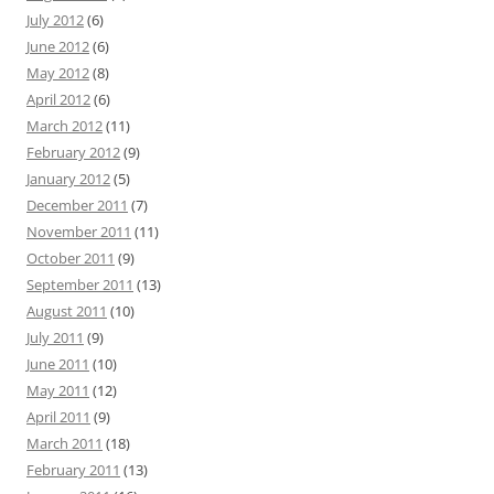
July 2012
(6)
June 2012
(6)
May 2012
(8)
April 2012
(6)
March 2012
(11)
February 2012
(9)
January 2012
(5)
December 2011
(7)
November 2011
(11)
October 2011
(9)
September 2011
(13)
August 2011
(10)
July 2011
(9)
June 2011
(10)
May 2011
(12)
April 2011
(9)
March 2011
(18)
February 2011
(13)