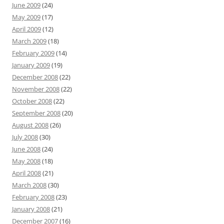
June 2009
(24)
May 2009
(17)
April 2009
(12)
March 2009
(18)
February 2009
(14)
January 2009
(19)
December 2008
(22)
November 2008
(22)
October 2008
(22)
September 2008
(20)
August 2008
(26)
July 2008
(30)
June 2008
(24)
May 2008
(18)
April 2008
(21)
March 2008
(30)
February 2008
(23)
January 2008
(21)
December 2007
(16)