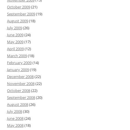
November 2009
(15)
October 2009
(21)
September 2009
(19)
August 2009
(18)
July 2009
(26)
June 2009
(24)
May 2009
(17)
April 2009
(12)
March 2009
(18)
February 2009
(14)
January 2009
(19)
December 2008
(22)
November 2008
(22)
October 2008
(22)
September 2008
(20)
August 2008
(26)
July 2008
(30)
June 2008
(24)
May 2008
(18)