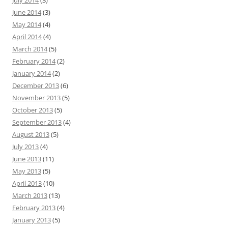
July 2014
(3)
June 2014
(3)
May 2014
(4)
April 2014
(4)
March 2014
(5)
February 2014
(2)
January 2014
(2)
December 2013
(6)
November 2013
(5)
October 2013
(5)
September 2013
(4)
August 2013
(5)
July 2013
(4)
June 2013
(11)
May 2013
(5)
April 2013
(10)
March 2013
(13)
February 2013
(4)
January 2013
(5)