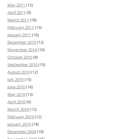
May 2011
(12)
April 2011
(9)
March 2011
(18)
February 2011
(13)
January 2011
(16)
December 2010
(12)
November 2010
(10)
October 2010
(8)
September 2010
(10)
August 2010
(12)
July 2010
(15)
June 2010
(16)
May 2010
(13)
April 2010
(6)
March 2010
(12)
February 2010
(12)
January 2010
(18)
December 2009
(18)