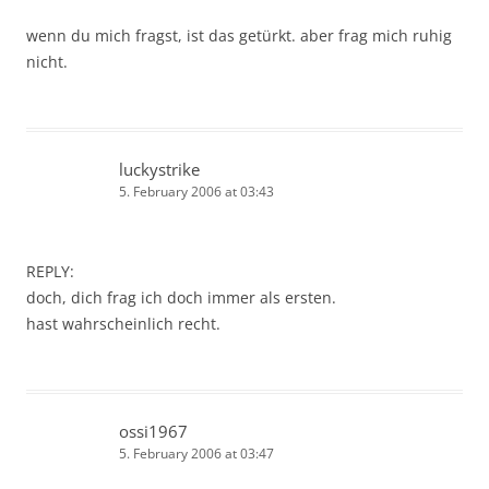
wenn du mich fragst, ist das getürkt. aber frag mich ruhig
nicht.
luckystrike
5. February 2006 at 03:43
REPLY:
doch, dich frag ich doch immer als ersten.
hast wahrscheinlich recht.
ossi1967
5. February 2006 at 03:47