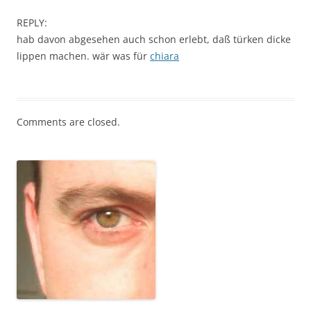
REPLY:
hab davon abgesehen auch schon erlebt, daß türken dicke
lippen machen. wär was für
chiara
Comments are closed.