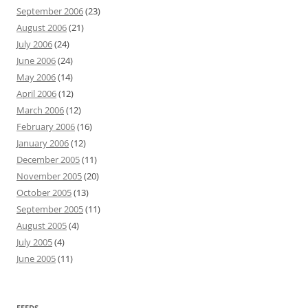
September 2006
(23)
August 2006
(21)
July 2006
(24)
June 2006
(24)
May 2006
(14)
April 2006
(12)
March 2006
(12)
February 2006
(16)
January 2006
(12)
December 2005
(11)
November 2005
(20)
October 2005
(13)
September 2005
(11)
August 2005
(4)
July 2005
(4)
June 2005
(11)
FEEDS