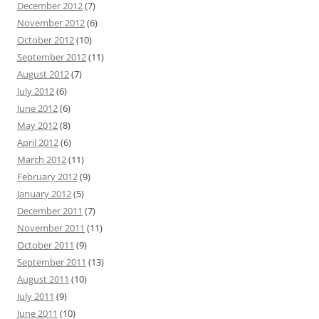
December 2012
(7)
November 2012
(6)
October 2012
(10)
September 2012
(11)
August 2012
(7)
July 2012
(6)
June 2012
(6)
May 2012
(8)
April 2012
(6)
March 2012
(11)
February 2012
(9)
January 2012
(5)
December 2011
(7)
November 2011
(11)
October 2011
(9)
September 2011
(13)
August 2011
(10)
July 2011
(9)
June 2011
(10)