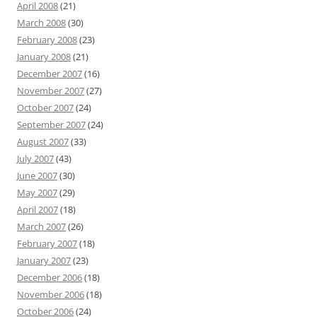
April 2008
(21)
March 2008
(30)
February 2008
(23)
January 2008
(21)
December 2007
(16)
November 2007
(27)
October 2007
(24)
September 2007
(24)
August 2007
(33)
July 2007
(43)
June 2007
(30)
May 2007
(29)
April 2007
(18)
March 2007
(26)
February 2007
(18)
January 2007
(23)
December 2006
(18)
November 2006
(18)
October 2006
(24)