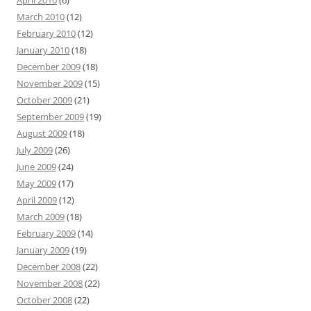
April 2010
(6)
March 2010
(12)
February 2010
(12)
January 2010
(18)
December 2009
(18)
November 2009
(15)
October 2009
(21)
September 2009
(19)
August 2009
(18)
July 2009
(26)
June 2009
(24)
May 2009
(17)
April 2009
(12)
March 2009
(18)
February 2009
(14)
January 2009
(19)
December 2008
(22)
November 2008
(22)
October 2008
(22)