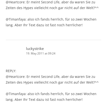
@Heartcore: Er meint Second Life, aber da waren Sie zu
Zeiten des Hypes vielleicht noch gar nicht auf der Welt?^^
@Timanfaya: also ich fands herrlich, für so zwei Wochen
lang. Aber Ihr Text dazu ist fast noch herrlicher!
luckystrike
19. May 2011 at 09:24
REPLY:
@Heartcore: Er meint Second Life, aber da waren Sie zu
Zeiten des Hypes vielleicht noch gar nicht auf der Welt?^^
@Timanfaya: also ich fands herrlich, für so zwei Wochen
lang. Aber Ihr Text dazu ist fast noch herrlicher!