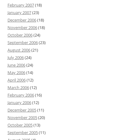
February 2007
(18)
January 2007
(23)
December 2006
(18)
November 2006
(18)
October 2006
(24)
September 2006
(23)
August 2006
(21)
July 2006
(24)
June 2006
(24)
May 2006
(14)
April 2006
(12)
March 2006
(12)
February 2006
(16)
January 2006
(12)
December 2005
(11)
November 2005
(20)
October 2005
(13)
September 2005
(11)