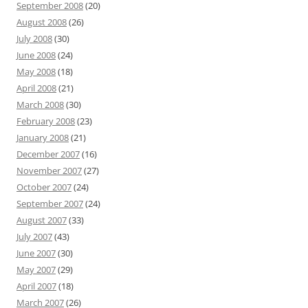
September 2008
(20)
August 2008
(26)
July 2008
(30)
June 2008
(24)
May 2008
(18)
April 2008
(21)
March 2008
(30)
February 2008
(23)
January 2008
(21)
December 2007
(16)
November 2007
(27)
October 2007
(24)
September 2007
(24)
August 2007
(33)
July 2007
(43)
June 2007
(30)
May 2007
(29)
April 2007
(18)
March 2007
(26)