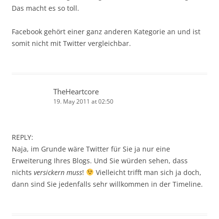
Das macht es so toll.
Facebook gehört einer ganz anderen Kategorie an und ist
somit nicht mit Twitter vergleichbar.
TheHeartcore
19. May 2011 at 02:50
REPLY:
Naja, im Grunde wäre Twitter für Sie ja nur eine
Erweiterung Ihres Blogs. Und Sie würden sehen, dass
nichts
versickern muss
!
Vielleicht trifft man sich ja doch,
dann sind Sie jedenfalls sehr willkommen in der Timeline.