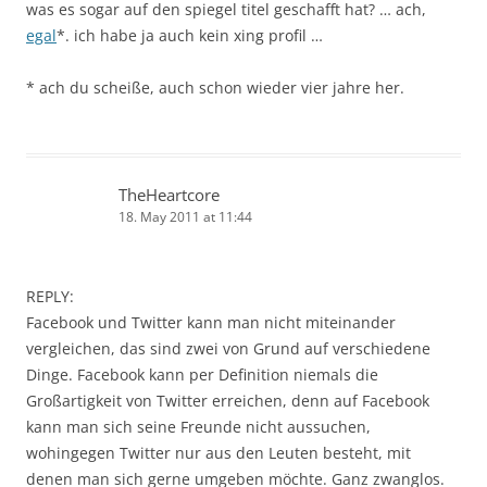
was es sogar auf den spiegel titel geschafft hat? … ach,
egal
*. ich habe ja auch kein xing profil …
* ach du scheiße, auch schon wieder vier jahre her.
TheHeartcore
18. May 2011 at 11:44
REPLY:
Facebook und Twitter kann man nicht miteinander
vergleichen, das sind zwei von Grund auf verschiedene
Dinge. Facebook kann per Definition niemals die
Großartigkeit von Twitter erreichen, denn auf Facebook
kann man sich seine Freunde nicht aussuchen,
wohingegen Twitter nur aus den Leuten besteht, mit
denen man sich gerne umgeben möchte. Ganz zwanglos.