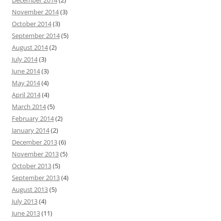
December 2014
(2)
November 2014
(3)
October 2014
(3)
September 2014
(5)
August 2014
(2)
July 2014
(3)
June 2014
(3)
May 2014
(4)
April 2014
(4)
March 2014
(5)
February 2014
(2)
January 2014
(2)
December 2013
(6)
November 2013
(5)
October 2013
(5)
September 2013
(4)
August 2013
(5)
July 2013
(4)
June 2013
(11)