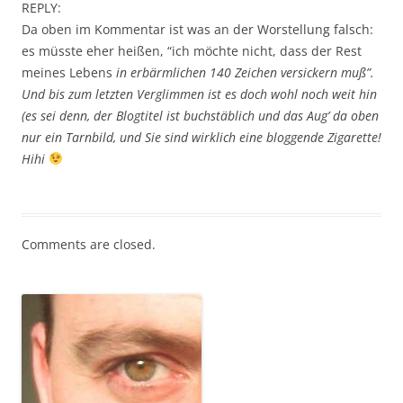
REPLY:
Da oben im Kommentar ist was an der Worstellung falsch:
es müsste eher heißen, “ich möchte nicht, dass der Rest
meines Lebens
in erbärmlichen 140 Zeichen versickern muß”.
Und bis zum letzten Verglimmen ist es doch wohl noch weit hin
(es sei denn, der Blogtitel ist buchstäblich und das Aug’ da oben
nur ein Tarnbild, und Sie sind wirklich eine bloggende Zigarette!
Hihi
Comments are closed.