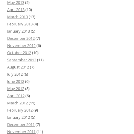
May 2013
(5)
April 2013
(10)
March 2013
(13)
February 2013
(4)
January 2013
(5)
December 2012
(7)
November 2012
(6)
October 2012
(10)
September 2012
(11)
August 2012
(7)
July 2012
(6)
June 2012
(6)
May 2012
(8)
April 2012
(6)
March 2012
(11)
February 2012
(9)
January 2012
(5)
December 2011
(7)
November 2011
(11)