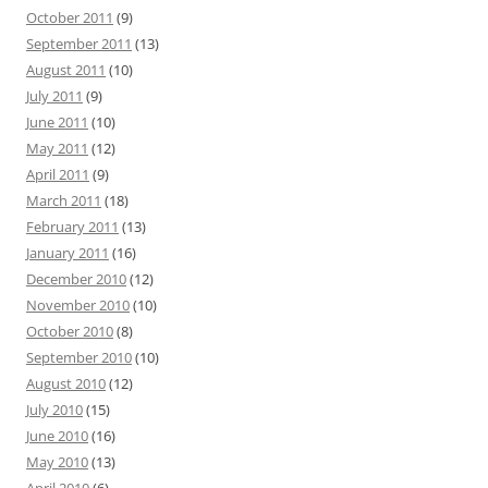
October 2011
(9)
September 2011
(13)
August 2011
(10)
July 2011
(9)
June 2011
(10)
May 2011
(12)
April 2011
(9)
March 2011
(18)
February 2011
(13)
January 2011
(16)
December 2010
(12)
November 2010
(10)
October 2010
(8)
September 2010
(10)
August 2010
(12)
July 2010
(15)
June 2010
(16)
May 2010
(13)