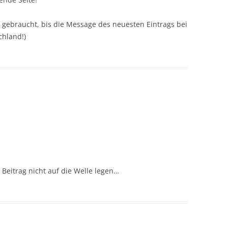
s gebraucht, bis die Message des neuesten Eintrags bei
hland!)
 Beitrag nicht auf die Welle legen…