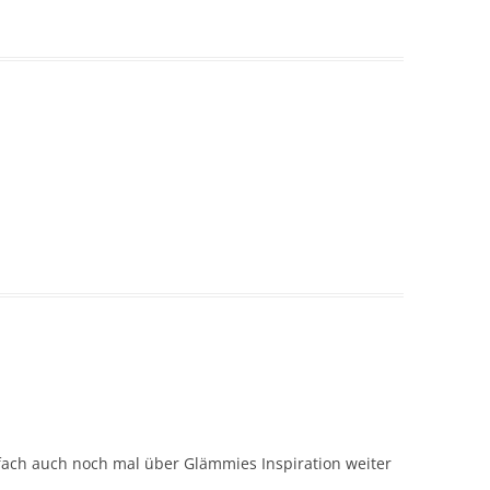
fach auch noch mal über Glämmies Inspiration weiter