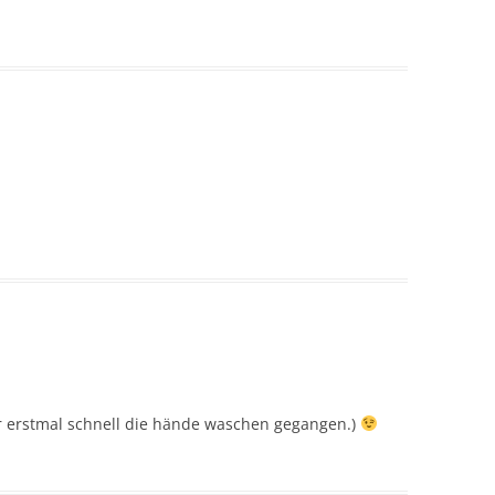
ir erstmal schnell die hände waschen gegangen.)