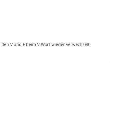
t den V und F beim V-Wort wieder verwechselt.