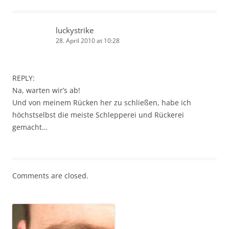
luckystrike
28. April 2010 at 10:28
REPLY:
Na, warten wir’s ab!
Und von meinem Rücken her zu schließen, habe ich
höchstselbst die meiste Schlepperei und Rückerei
gemacht…
Comments are closed.