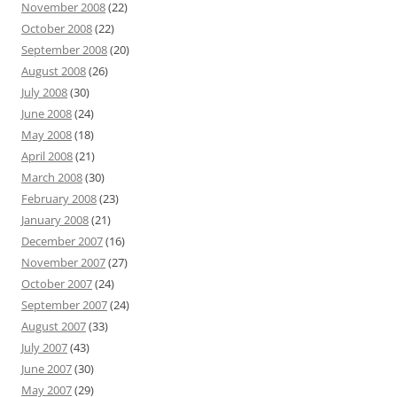
November 2008
(22)
October 2008
(22)
September 2008
(20)
August 2008
(26)
July 2008
(30)
June 2008
(24)
May 2008
(18)
April 2008
(21)
March 2008
(30)
February 2008
(23)
January 2008
(21)
December 2007
(16)
November 2007
(27)
October 2007
(24)
September 2007
(24)
August 2007
(33)
July 2007
(43)
June 2007
(30)
May 2007
(29)