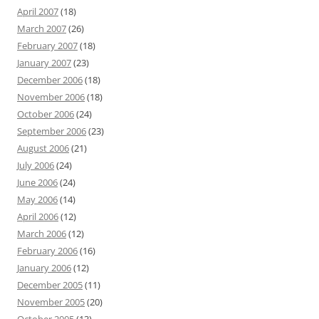
April 2007
(18)
March 2007
(26)
February 2007
(18)
January 2007
(23)
December 2006
(18)
November 2006
(18)
October 2006
(24)
September 2006
(23)
August 2006
(21)
July 2006
(24)
June 2006
(24)
May 2006
(14)
April 2006
(12)
March 2006
(12)
February 2006
(16)
January 2006
(12)
December 2005
(11)
November 2005
(20)