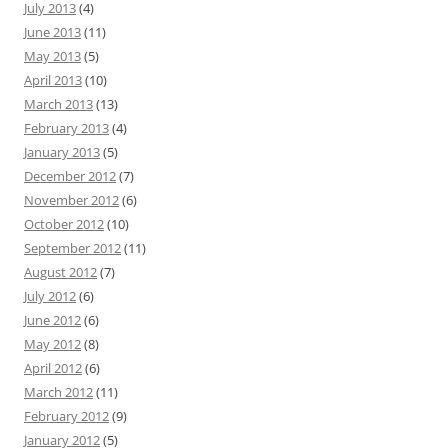
July 2013
(4)
June 2013
(11)
May 2013
(5)
April 2013
(10)
March 2013
(13)
February 2013
(4)
January 2013
(5)
December 2012
(7)
November 2012
(6)
October 2012
(10)
September 2012
(11)
August 2012
(7)
July 2012
(6)
June 2012
(6)
May 2012
(8)
April 2012
(6)
March 2012
(11)
February 2012
(9)
January 2012
(5)