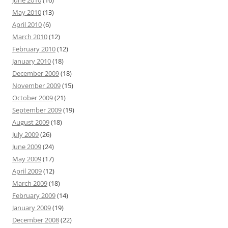
June 2010
(16)
May 2010
(13)
April 2010
(6)
March 2010
(12)
February 2010
(12)
January 2010
(18)
December 2009
(18)
November 2009
(15)
October 2009
(21)
September 2009
(19)
August 2009
(18)
July 2009
(26)
June 2009
(24)
May 2009
(17)
April 2009
(12)
March 2009
(18)
February 2009
(14)
January 2009
(19)
December 2008
(22)