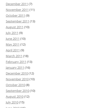
December 2011
(7)
November 2011
(11)
October 2011
(9)
September 2011
(13)
August 2011
(10)
July 2011
(9)
June 2011
(10)
May 2011
(12)
April 2011
(9)
March 2011
(18)
February 2011
(13)
January 2011
(16)
December 2010
(12)
November 2010
(10)
October 2010
(8)
September 2010
(10)
August 2010
(12)
July 2010
(15)