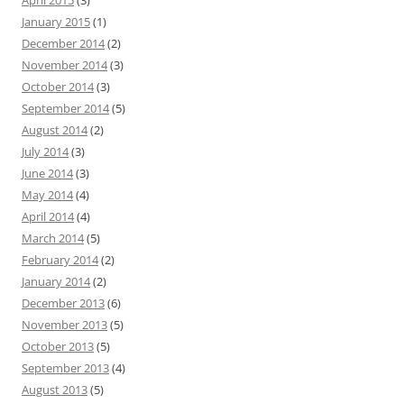
April 2015
(3)
January 2015
(1)
December 2014
(2)
November 2014
(3)
October 2014
(3)
September 2014
(5)
August 2014
(2)
July 2014
(3)
June 2014
(3)
May 2014
(4)
April 2014
(4)
March 2014
(5)
February 2014
(2)
January 2014
(2)
December 2013
(6)
November 2013
(5)
October 2013
(5)
September 2013
(4)
August 2013
(5)