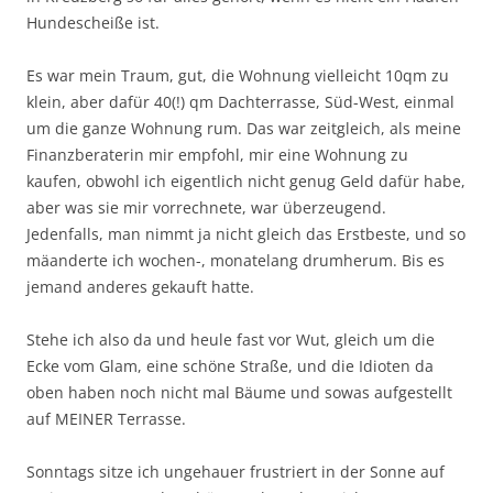
Hundescheiße ist.
Es war mein Traum, gut, die Wohnung vielleicht 10qm zu
klein, aber dafür 40(!) qm Dachterrasse, Süd-West, einmal
um die ganze Wohnung rum. Das war zeitgleich, als meine
Finanzberaterin mir empfohl, mir eine Wohnung zu
kaufen, obwohl ich eigentlich nicht genug Geld dafür habe,
aber was sie mir vorrechnete, war überzeugend.
Jedenfalls, man nimmt ja nicht gleich das Erstbeste, und so
mäanderte ich wochen-, monatelang drumherum. Bis es
jemand anderes gekauft hatte.
Stehe ich also da und heule fast vor Wut, gleich um die
Ecke vom Glam, eine schöne Straße, und die Idioten da
oben haben noch nicht mal Bäume und sowas aufgestellt
auf MEINER Terrasse.
Sonntags sitze ich ungehauer frustriert in der Sonne auf