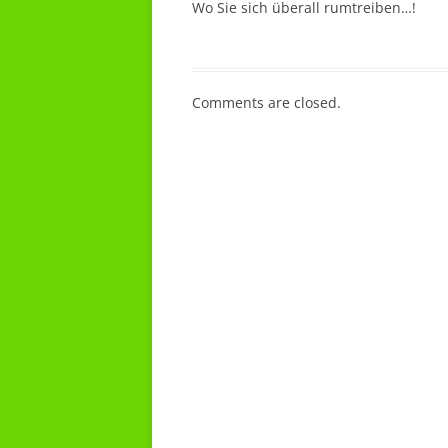
Wo Sie sich überall rumtreiben…!
Comments are closed.