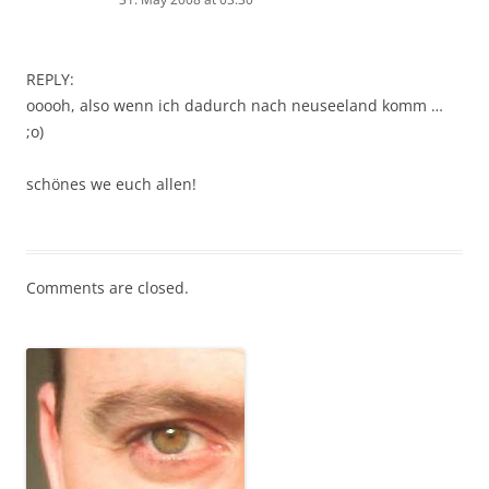
REPLY:
ooooh, also wenn ich dadurch nach neuseeland komm …
;o)
schönes we euch allen!
Comments are closed.