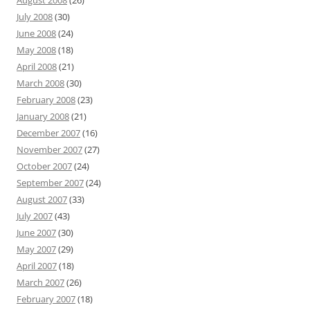
August 2008
(26)
July 2008
(30)
June 2008
(24)
May 2008
(18)
April 2008
(21)
March 2008
(30)
February 2008
(23)
January 2008
(21)
December 2007
(16)
November 2007
(27)
October 2007
(24)
September 2007
(24)
August 2007
(33)
July 2007
(43)
June 2007
(30)
May 2007
(29)
April 2007
(18)
March 2007
(26)
February 2007
(18)