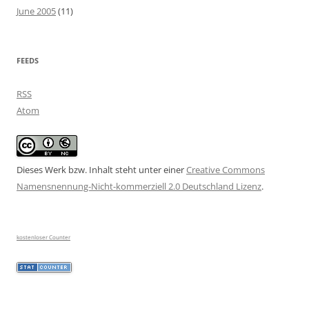
June 2005
(11)
FEEDS
RSS
Atom
Dieses Werk bzw. Inhalt steht unter einer
Creative Commons
Namensnennung-Nicht-kommerziell 2.0 Deutschland Lizenz
.
kostenloser Counter