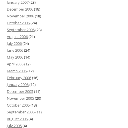
January 2007
(23)
December 2006
(18)
November 2006
(18)
October 2006
(24)
September 2006
(23)
August 2006
(21)
July 2006
(24)
June 2006
(24)
May 2006
(14)
April 2006
(12)
March 2006
(12)
February 2006
(16)
January 2006
(12)
December 2005
(11)
November 2005
(20)
October 2005
(13)
September 2005
(11)
August 2005
(4)
July 2005
(4)