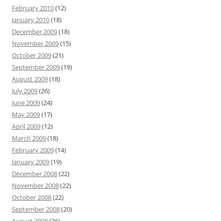
February 2010
(12)
January 2010
(18)
December 2009
(18)
November 2009
(15)
October 2009
(21)
September 2009
(19)
August 2009
(18)
July 2009
(26)
June 2009
(24)
May 2009
(17)
April 2009
(12)
March 2009
(18)
February 2009
(14)
January 2009
(19)
December 2008
(22)
November 2008
(22)
October 2008
(22)
September 2008
(20)