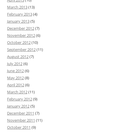
April 2013
(10)
March 2013
(13)
February 2013
(4)
January 2013
(5)
December 2012
(7)
November 2012
(6)
October 2012
(10)
September 2012
(11)
August 2012
(7)
July 2012
(6)
June 2012
(6)
May 2012
(8)
April 2012
(6)
March 2012
(11)
February 2012
(9)
January 2012
(5)
December 2011
(7)
November 2011
(11)
October 2011
(9)