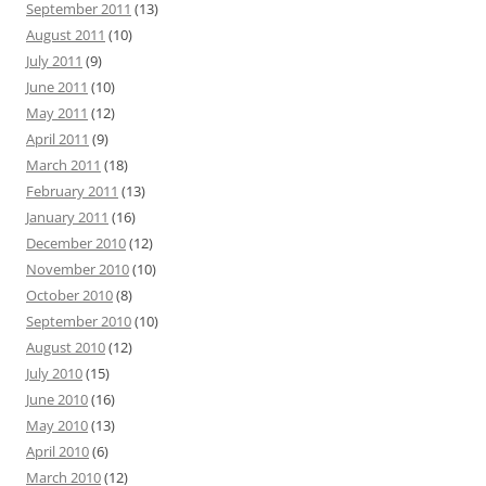
September 2011
(13)
August 2011
(10)
July 2011
(9)
June 2011
(10)
May 2011
(12)
April 2011
(9)
March 2011
(18)
February 2011
(13)
January 2011
(16)
December 2010
(12)
November 2010
(10)
October 2010
(8)
September 2010
(10)
August 2010
(12)
July 2010
(15)
June 2010
(16)
May 2010
(13)
April 2010
(6)
March 2010
(12)