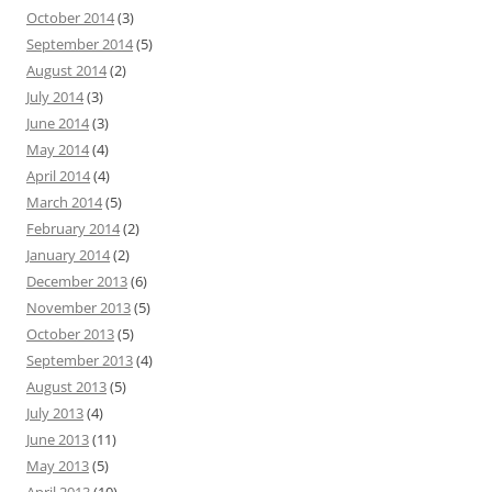
October 2014
(3)
September 2014
(5)
August 2014
(2)
July 2014
(3)
June 2014
(3)
May 2014
(4)
April 2014
(4)
March 2014
(5)
February 2014
(2)
January 2014
(2)
December 2013
(6)
November 2013
(5)
October 2013
(5)
September 2013
(4)
August 2013
(5)
July 2013
(4)
June 2013
(11)
May 2013
(5)