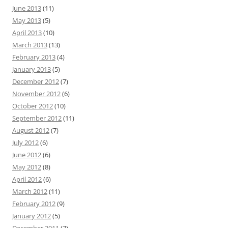
June 2013
(11)
May 2013
(5)
April 2013
(10)
March 2013
(13)
February 2013
(4)
January 2013
(5)
December 2012
(7)
November 2012
(6)
October 2012
(10)
September 2012
(11)
August 2012
(7)
July 2012
(6)
June 2012
(6)
May 2012
(8)
April 2012
(6)
March 2012
(11)
February 2012
(9)
January 2012
(5)