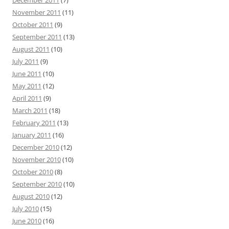
December 2011
(7)
November 2011
(11)
October 2011
(9)
September 2011
(13)
August 2011
(10)
July 2011
(9)
June 2011
(10)
May 2011
(12)
April 2011
(9)
March 2011
(18)
February 2011
(13)
January 2011
(16)
December 2010
(12)
November 2010
(10)
October 2010
(8)
September 2010
(10)
August 2010
(12)
July 2010
(15)
June 2010
(16)