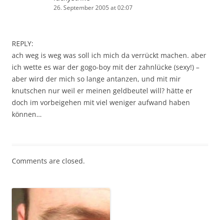
26. September 2005 at 02:07
REPLY:
ach weg is weg was soll ich mich da verrückt machen. aber
ich wette es war der gogo-boy mit der zahnlücke (sexy!) –
aber wird der mich so lange antanzen, und mit mir
knutschen nur weil er meinen geldbeutel will? hätte er
doch im vorbeigehen mit viel weniger aufwand haben
können…
Comments are closed.