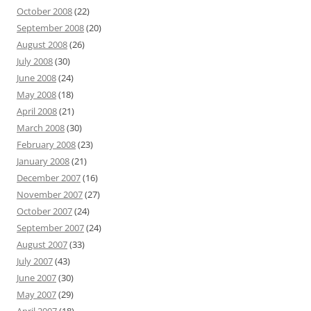
October 2008
(22)
September 2008
(20)
August 2008
(26)
July 2008
(30)
June 2008
(24)
May 2008
(18)
April 2008
(21)
March 2008
(30)
February 2008
(23)
January 2008
(21)
December 2007
(16)
November 2007
(27)
October 2007
(24)
September 2007
(24)
August 2007
(33)
July 2007
(43)
June 2007
(30)
May 2007
(29)