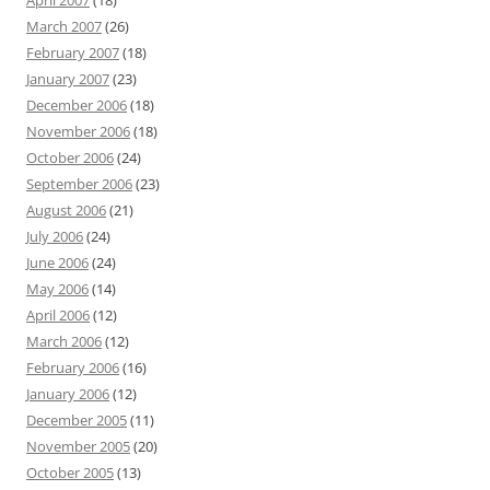
April 2007
(18)
March 2007
(26)
February 2007
(18)
January 2007
(23)
December 2006
(18)
November 2006
(18)
October 2006
(24)
September 2006
(23)
August 2006
(21)
July 2006
(24)
June 2006
(24)
May 2006
(14)
April 2006
(12)
March 2006
(12)
February 2006
(16)
January 2006
(12)
December 2005
(11)
November 2005
(20)
October 2005
(13)