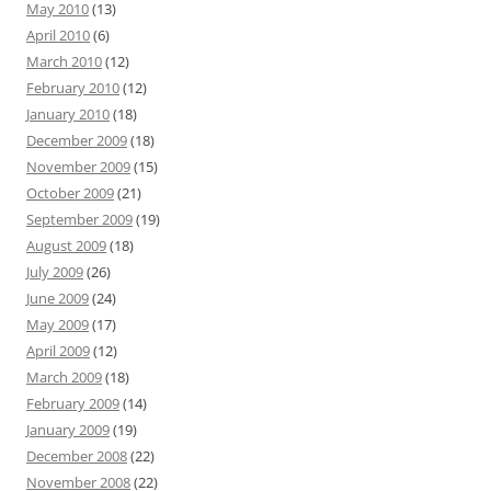
May 2010
(13)
April 2010
(6)
March 2010
(12)
February 2010
(12)
January 2010
(18)
December 2009
(18)
November 2009
(15)
October 2009
(21)
September 2009
(19)
August 2009
(18)
July 2009
(26)
June 2009
(24)
May 2009
(17)
April 2009
(12)
March 2009
(18)
February 2009
(14)
January 2009
(19)
December 2008
(22)
November 2008
(22)