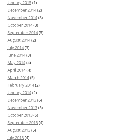
January 2015
(1)
December 2014
(2)
November 2014
(3)
October 2014
(3)
September 2014
(5)
August 2014
(2)
July 2014
(3)
June 2014
(3)
May 2014
(4)
April 2014
(4)
March 2014
(5)
February 2014
(2)
January 2014
(2)
December 2013
(6)
November 2013
(5)
October 2013
(5)
September 2013
(4)
August 2013
(5)
July 2013
(4)